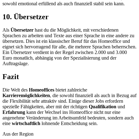
sowohl emotional erfüllend als auch finanziell stabil sein kann.
10. Übersetzer
Als
Übersetzer
hast du die Möglichkeit, mit verschiedenen
Sprachen zu arbeiten und Texte aus einer Sprache in eine andere zu
übersetzen. Dies ist ein klassischer Beruf für das Homeoffice und
eignet sich hervorragend für alle, die mehrere Sprachen beherrschen.
Ein Übersetzer verdient in der Regel zwischen 2.000 und 3.000
Euro monatlich, abhängig von der Spezialisierung und der
Auftragslage.
Fazit
Die Welt des
Homeoffices
bietet zahlreiche
Karrieremöglichkeiten
, die sowohl finanziell als auch in Bezug auf
die Flexibilität sehr attraktiv sind. Einige dieser Jobs erfordern
spezielle Fähigkeiten, aber mit der richtigen
Qualifikation
und
Erfahrung
kann der Wechsel ins Homeoffice nicht nur eine
angenehme Veränderung im Arbeitsumfeld bedeuten, sondern auch
eine
wirtschaftlich
lohnende Entscheidung sein.
Aus der Region