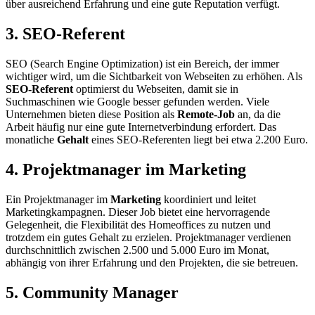
über ausreichend Erfahrung und eine gute Reputation verfügt.
3. SEO-Referent
SEO (Search Engine Optimization) ist ein Bereich, der immer
wichtiger wird, um die Sichtbarkeit von Webseiten zu erhöhen. Als
SEO-Referent
optimierst du Webseiten, damit sie in
Suchmaschinen wie Google besser gefunden werden. Viele
Unternehmen bieten diese Position als
Remote-Job
an, da die
Arbeit häufig nur eine gute Internetverbindung erfordert. Das
monatliche
Gehalt
eines SEO-Referenten liegt bei etwa 2.200 Euro.
4. Projektmanager im Marketing
Ein Projektmanager im
Marketing
koordiniert und leitet
Marketingkampagnen. Dieser Job bietet eine hervorragende
Gelegenheit, die Flexibilität des Homeoffices zu nutzen und
trotzdem ein gutes Gehalt zu erzielen. Projektmanager verdienen
durchschnittlich zwischen 2.500 und 5.000 Euro im Monat,
abhängig von ihrer Erfahrung und den Projekten, die sie betreuen.
5. Community Manager