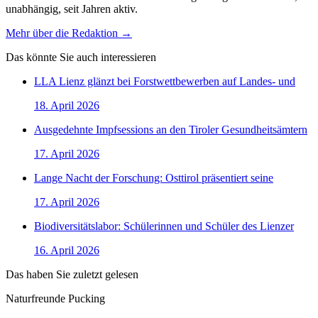
unabhängig, seit Jahren aktiv.
Mehr über die Redaktion →
Das könnte Sie auch interessieren
LLA Lienz glänzt bei Forstwettbewerben auf Landes- und
18. April 2026
Ausgedehnte Impfsessions an den Tiroler Gesundheitsämtern
17. April 2026
Lange Nacht der Forschung: Osttirol präsentiert seine
17. April 2026
Biodiversitätslabor: Schülerinnen und Schüler des Lienzer
16. April 2026
Das haben Sie zuletzt gelesen
Naturfreunde Pucking