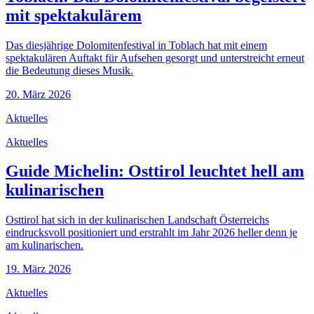
mit spektakulärem
Das diesjährige Dolomitenfestival in Toblach hat mit einem
spektakulären Auftakt für Aufsehen gesorgt und unterstreicht erneut
die Bedeutung dieses Musik.
20. März 2026
Aktuelles
Aktuelles
Guide Michelin: Osttirol leuchtet hell am
kulinarischen
Osttirol hat sich in der kulinarischen Landschaft Österreichs
eindrucksvoll positioniert und erstrahlt im Jahr 2026 heller denn je
am kulinarischen.
19. März 2026
Aktuelles