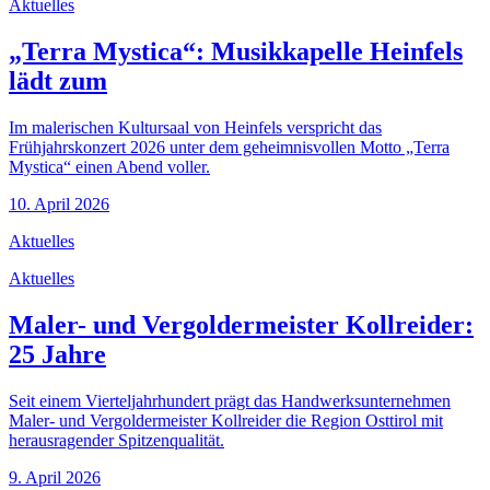
Aktuelles
„Terra Mystica“: Musikkapelle Heinfels
lädt zum
Im malerischen Kultursaal von Heinfels verspricht das
Frühjahrskonzert 2026 unter dem geheimnisvollen Motto „Terra
Mystica“ einen Abend voller.
10. April 2026
Aktuelles
Aktuelles
Maler- und Vergoldermeister Kollreider:
25 Jahre
Seit einem Vierteljahrhundert prägt das Handwerksunternehmen
Maler- und Vergoldermeister Kollreider die Region Osttirol mit
herausragender Spitzenqualität.
9. April 2026