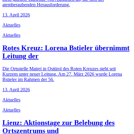
atemberaubenden Herausforderung.
13. April 2026
Aktuelles
Aktuelles
Rotes Kreuz: Lorena Bstieler übernimmt
Leitung der
Die Ortsstelle Matrei in Osttirol des Roten Kreuzes steht seit
Kurzem unter neuer Leitung. Am 27. März 2026 wurde Lorena
Bstieler im Rahmen der 56.
13. April 2026
Aktuelles
Aktuelles
Lienz: Aktionstage zur Belebung des
Ortszentrums und