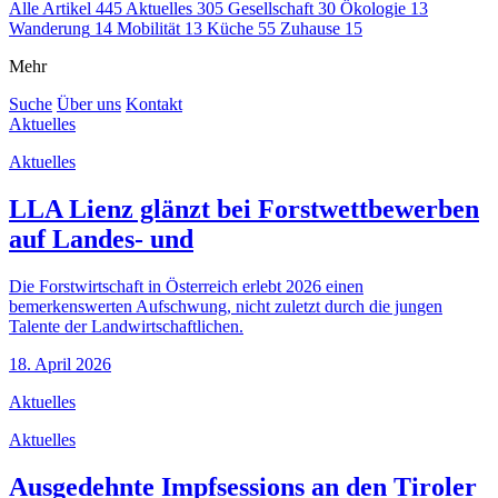
Alle Artikel
445
Aktuelles
305
Gesellschaft
30
Ökologie
13
Wanderung
14
Mobilität
13
Küche
55
Zuhause
15
Mehr
Suche
Über uns
Kontakt
Aktuelles
Aktuelles
LLA Lienz glänzt bei Forstwettbewerben
auf Landes- und
Die Forstwirtschaft in Österreich erlebt 2026 einen
bemerkenswerten Aufschwung, nicht zuletzt durch die jungen
Talente der Landwirtschaftlichen.
18. April 2026
Aktuelles
Aktuelles
Ausgedehnte Impfsessions an den Tiroler