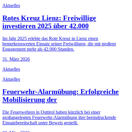
Aktuelles
Rotes Kreuz Lienz: Freiwillige
investieren 2025 über 42.000
Im Jahr 2025 erlebte das Rote Kreuz in Lienz einen
bemerkenswerten Einsatz seiner Freiwilligen, die mit großem
Engagement mehr als 42.000 Stunden.
31. März 2026
Aktuelles
Aktuelles
Feuerwehr-Alarmübung: Erfolgreiche
Mobilisierung der
Die Feuerwehren in Osttirol haben kürzlich bei einer
großangelegten Feuerwehr-Alarmübung ihre beeindruckende
Einsatzbereitschaft unter Beweis gestellt.