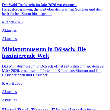
Der Wald Tirols steht im Jahr 2026 vor enormen
Herausforderungen, die weit über den warmen Sommer und den
herbstlichen Sturm hinausgehen.
6. April 2026
Aktuelles
Aktuelles
Miniaturmuseum in Dölsach: Die
faszinierende Welt
Das Miniaturmuseum in Dölsach öffnet seit Palmsonntag, dem 29.
März 2026, erneut seine Pforten im Kulturhaus Sinnron und lädt
Besucherinnen und Besucher.
6. April 2026
Aktuelles
Aktuelles