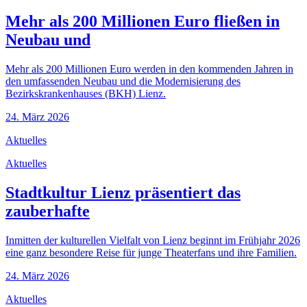
Mehr als 200 Millionen Euro fließen in
Neubau und
Mehr als 200 Millionen Euro werden in den kommenden Jahren in
den umfassenden Neubau und die Modernisierung des
Bezirkskrankenhauses (BKH) Lienz.
24. März 2026
Aktuelles
Aktuelles
Stadtkultur Lienz präsentiert das
zauberhafte
Inmitten der kulturellen Vielfalt von Lienz beginnt im Frühjahr 2026
eine ganz besondere Reise für junge Theaterfans und ihre Familien.
24. März 2026
Aktuelles