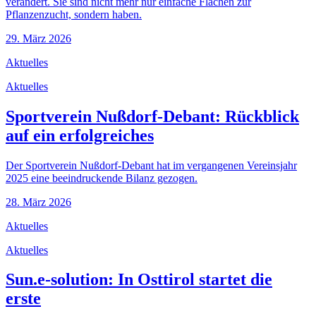
verändert. Sie sind nicht mehr nur einfache Flächen zur
Pflanzenzucht, sondern haben.
29. März 2026
Aktuelles
Aktuelles
Sportverein Nußdorf-Debant: Rückblick
auf ein erfolgreiches
Der Sportverein Nußdorf-Debant hat im vergangenen Vereinsjahr
2025 eine beeindruckende Bilanz gezogen.
28. März 2026
Aktuelles
Aktuelles
Sun.e-solution: In Osttirol startet die
erste