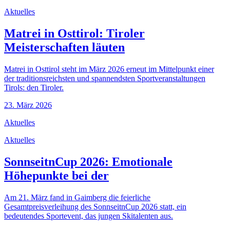
Aktuelles
Matrei in Osttirol: Tiroler
Meisterschaften läuten
Matrei in Osttirol steht im März 2026 erneut im Mittelpunkt einer
der traditionsreichsten und spannendsten Sportveranstaltungen
Tirols: den Tiroler.
23. März 2026
Aktuelles
Aktuelles
SonnseitnCup 2026: Emotionale
Höhepunkte bei der
Am 21. März fand in Gaimberg die feierliche
Gesamtpreisverleihung des SonnseitnCup 2026 statt, ein
bedeutendes Sportevent, das jungen Skitalenten aus.