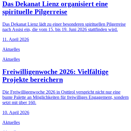
Das Dekanat Lienz organisiert eine
spirituelle Pilgerreise
Das Dekanat Lienz lädt zu einer besonderen spirituellen Pilgerreise
nach Assisi ein, die vom 15. bis 19. Juni 2026 stattfinden wird.
11. April 2026
Aktuelles
Aktuelles
Freiwilligenwoche 2026: Vielfältige
Projekte bereichern
Die Freiwilligenwoche 2026 in Osttirol verspricht nicht nur eine
bunte Palette an Möglichkeiten für freiwilliges Engagement, sondern
setzt mit über 160.
10. April 2026
Aktuelles