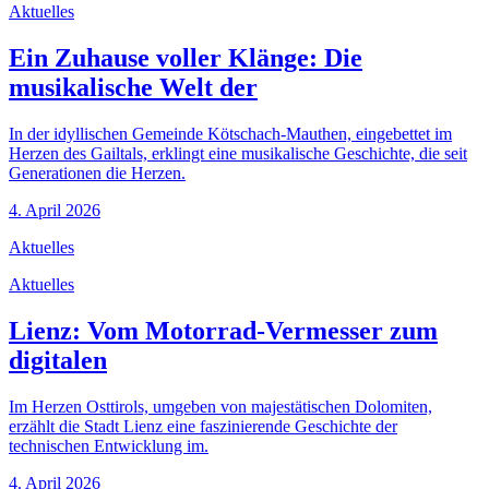
Aktuelles
Ein Zuhause voller Klänge: Die
musikalische Welt der
In der idyllischen Gemeinde Kötschach-Mauthen, eingebettet im
Herzen des Gailtals, erklingt eine musikalische Geschichte, die seit
Generationen die Herzen.
4. April 2026
Aktuelles
Aktuelles
Lienz: Vom Motorrad-Vermesser zum
digitalen
Im Herzen Osttirols, umgeben von majestätischen Dolomiten,
erzählt die Stadt Lienz eine faszinierende Geschichte der
technischen Entwicklung im.
4. April 2026