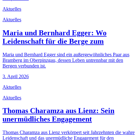
Aktuelles
Aktuelles
Maria und Bernhard Egger: Wo
Leidenschaft für die Berge zum
Maria und Bernhard Egger sind ein außergewöhnliches Paar aus
Bramberg im Oberpinzgau, dessen Leben untrennbar mit den
Bergen verbunden ist.
3. April 2026
Aktuelles
Aktuelles
Thomas Charamza aus Lienz: Sein
unermüdliches Engagement
Thomas Charamza aus Lienz verkörpert seit Jahrzehnten die wahre
Leidenschaft und das unermüdliche Engagement für den