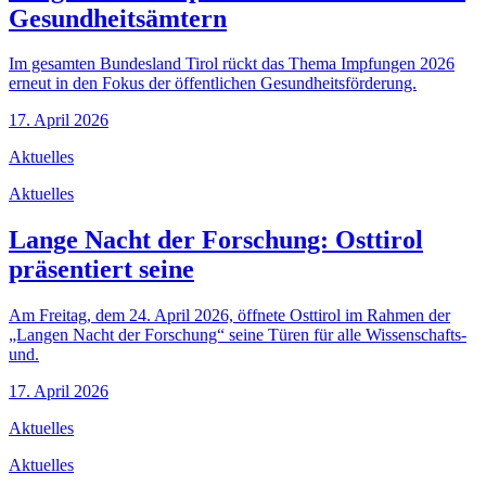
Gesundheitsämtern
Im gesamten Bundesland Tirol rückt das Thema Impfungen 2026
erneut in den Fokus der öffentlichen Gesundheitsförderung.
17. April 2026
Aktuelles
Aktuelles
Lange Nacht der Forschung: Osttirol
präsentiert seine
Am Freitag, dem 24. April 2026, öffnete Osttirol im Rahmen der
„Langen Nacht der Forschung“ seine Türen für alle Wissenschafts-
und.
17. April 2026
Aktuelles
Aktuelles