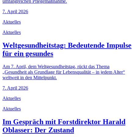
umfangreichen Pflegemaßnahme.
7. April 2026
Aktuelles
Aktuelles
Weltgesundheitstag: Bedeutende Impulse
für ein gesundes
Am 7. April, dem Weltgesundheitstag, rückt das Thema
„Gesundheit als Grundlage für Lebensqualität – in jedem Alter“
weltweit in den Mittelpunkt.
7. April 2026
Aktuelles
Aktuelles
Im Gespräch mit Forstdirektor Harald
Oblasser: Der Zustand