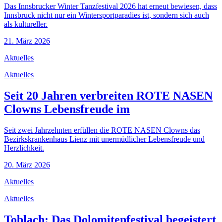
Das Innsbrucker Winter Tanzfestival 2026 hat erneut bewiesen, dass
Innsbruck nicht nur ein Wintersportparadies ist, sondern sich auch
als kultureller.
21. März 2026
Aktuelles
Aktuelles
Seit 20 Jahren verbreiten ROTE NASEN
Clowns Lebensfreude im
Seit zwei Jahrzehnten erfüllen die ROTE NASEN Clowns das
Bezirkskrankenhaus Lienz mit unermüdlicher Lebensfreude und
Herzlichkeit.
20. März 2026
Aktuelles
Aktuelles
Toblach: Das Dolomitenfestival begeistert