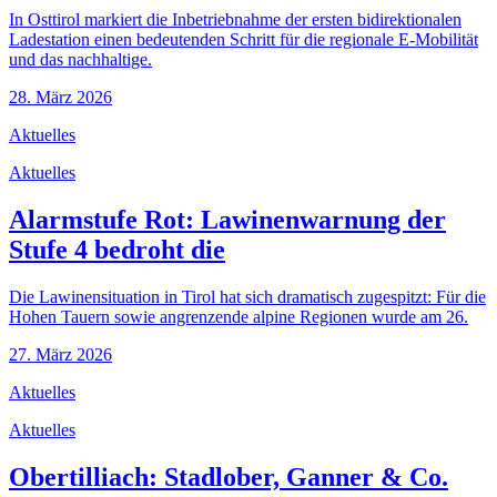
In Osttirol markiert die Inbetriebnahme der ersten bidirektionalen
Ladestation einen bedeutenden Schritt für die regionale E-Mobilität
und das nachhaltige.
28. März 2026
Aktuelles
Aktuelles
Alarmstufe Rot: Lawinenwarnung der
Stufe 4 bedroht die
Die Lawinensituation in Tirol hat sich dramatisch zugespitzt: Für die
Hohen Tauern sowie angrenzende alpine Regionen wurde am 26.
27. März 2026
Aktuelles
Aktuelles
Obertilliach: Stadlober, Ganner & Co.