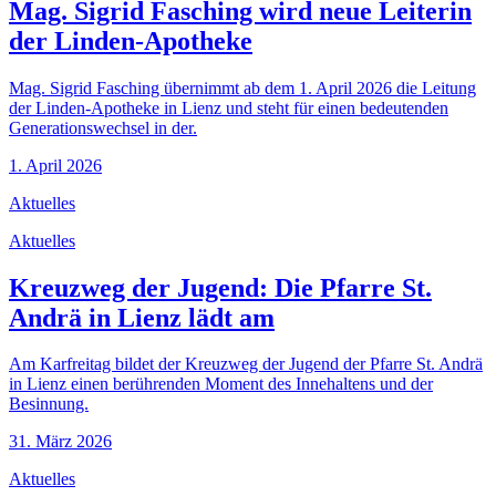
Mag. Sigrid Fasching wird neue Leiterin
der Linden-Apotheke
Mag. Sigrid Fasching übernimmt ab dem 1. April 2026 die Leitung
der Linden-Apotheke in Lienz und steht für einen bedeutenden
Generationswechsel in der.
1. April 2026
Aktuelles
Aktuelles
Kreuzweg der Jugend: Die Pfarre St.
Andrä in Lienz lädt am
Am Karfreitag bildet der Kreuzweg der Jugend der Pfarre St. Andrä
in Lienz einen berührenden Moment des Innehaltens und der
Besinnung.
31. März 2026
Aktuelles