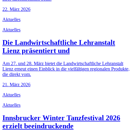
22. März 2026
Aktuelles
Aktuelles
Die Landwirtschaftliche Lehranstalt
Lienz präsentiert und
Am 27. und 28. März bietet die Landwirtschaftliche Lehranstalt
Lienz erneut einen Einblick in die vielfältigen regionalen Produkte,
die direkt vom.
21. März 2026
Aktuelles
Aktuelles
Innsbrucker Winter Tanzfestival 2026
erzielt beeindruckende