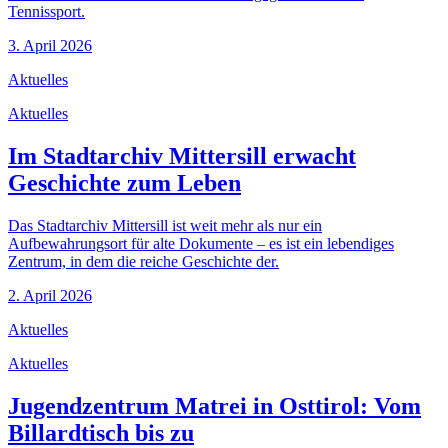
Tennissport.
3. April 2026
Aktuelles
Aktuelles
Im Stadtarchiv Mittersill erwacht
Geschichte zum Leben
Das Stadtarchiv Mittersill ist weit mehr als nur ein
Aufbewahrungsort für alte Dokumente – es ist ein lebendiges
Zentrum, in dem die reiche Geschichte der.
2. April 2026
Aktuelles
Aktuelles
Jugendzentrum Matrei in Osttirol: Vom
Billardtisch bis zu