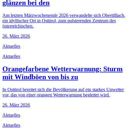
glänzen bei den
Am letzten Märzwochenende 2026 verwandelte sich Obertilliach,
ein idyllischer Ort in Osttirol, zum pulsierenden Zentrum des
österreichischen.
26. März 2026
Aktuelles
Aktuelles
Orangefarbene Wetterwarnung: Sturm
mit Windböen von bis zu
In Osttirol bereitet sich die Bevölkerung auf ein starkes Unwetter
vor, das von einer orangen Wetterwarnung begleitet wird.
26. März 2026
Aktuelles
Aktuelles