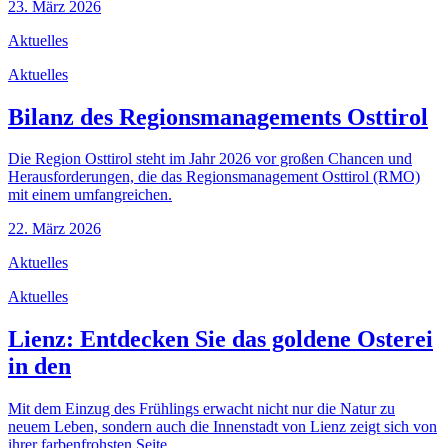
23. März 2026
Aktuelles
Aktuelles
Bilanz des Regionsmanagements Osttirol
Die Region Osttirol steht im Jahr 2026 vor großen Chancen und
Herausforderungen, die das Regionsmanagement Osttirol (RMO)
mit einem umfangreichen.
22. März 2026
Aktuelles
Aktuelles
Lienz: Entdecken Sie das goldene Osterei
in den
Mit dem Einzug des Frühlings erwacht nicht nur die Natur zu
neuem Leben, sondern auch die Innenstadt von Lienz zeigt sich von
ihrer farbenfrohsten Seite.