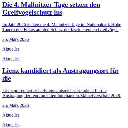
Die 4. Mallnitzer Tage setzen den
Greifvogelschutz ins
Im Jahr 2026 lenken die 4. Mallnitzer Tage im Nationalpark Hohe
Tauern den Fokus auf den Schutz der faszinierenden Greifvögel.
25. März 2026
Aktuelles
Aktuelles
Lienz kandidiert als Austragungsort für
die
Lienz präsentiert sich als aussichtsreicher Kandidat für die
Austragung der renommierten Interbanken-Skimeisterschaft 2028.
25. März 2026
Aktuelles
Aktuelles