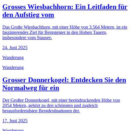
Grosses Wiesbachhorn: Ein Leitfaden für
den Aufstieg vom
Das Große Wiesbachhorn, mit einer Höhe von 3.564 Metern, ist ein
faszinierendes Ziel für Bergsteiger in den Hohen Tauern,
insbesondere vom Stausee.
24. Juni 2025
Wanderung
Wanderung
Grosser Donnerkogel: Entdecken Sie den
Normalweg für ein
Der Großer Donnerkogel, mit einer beeindruckenden Höhe von
2054 Metern, gehört zu den schönsten und zugleich
herausforderndsten Bergdestinationen der.
17. Juni 2025
Wanderung