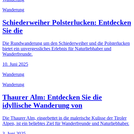
Wanderung
Schiederweiher Polsterlucken: Entdecken
Sie die
Die Rundwanderung um den Schiederweiher und die Polsterlucken
bietet ein unvergessliches Erlebnis für Naturliebhaber und
Wanderfreunde.
10. Juni 2025
Wanderung
Wanderung
Thaurer Alm: Entdecken Sie die
idyllische Wanderung von
Die Thaurer Alm, eingebettet in die malerische Kulisse der Tiroler
Alpen, ist ein beliebtes Ziel für Wanderfreunde und Naturliebhaber.
3. Juni 2025