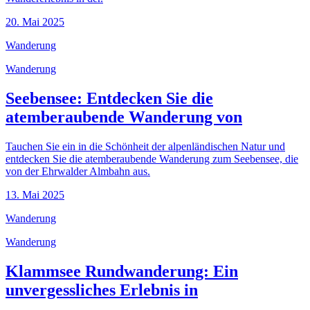
20. Mai 2025
Wanderung
Wanderung
Seebensee: Entdecken Sie die
atemberaubende Wanderung von
Tauchen Sie ein in die Schönheit der alpenländischen Natur und
entdecken Sie die atemberaubende Wanderung zum Seebensee, die
von der Ehrwalder Almbahn aus.
13. Mai 2025
Wanderung
Wanderung
Klammsee Rundwanderung: Ein
unvergessliches Erlebnis in