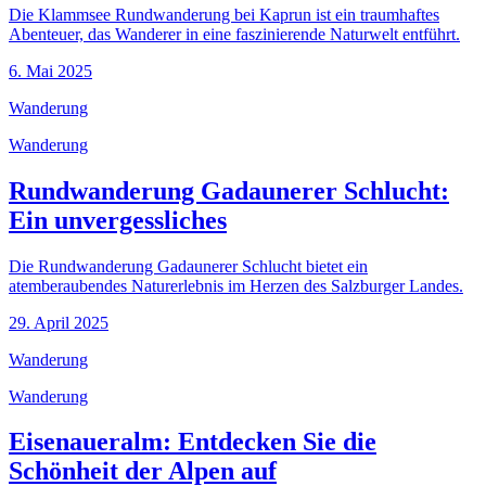
Die Klammsee Rundwanderung bei Kaprun ist ein traumhaftes
Abenteuer, das Wanderer in eine faszinierende Naturwelt entführt.
6. Mai 2025
Wanderung
Wanderung
Rundwanderung Gadaunerer Schlucht:
Ein unvergessliches
Die Rundwanderung Gadaunerer Schlucht bietet ein
atemberaubendes Naturerlebnis im Herzen des Salzburger Landes.
29. April 2025
Wanderung
Wanderung
Eisenaueralm: Entdecken Sie die
Schönheit der Alpen auf