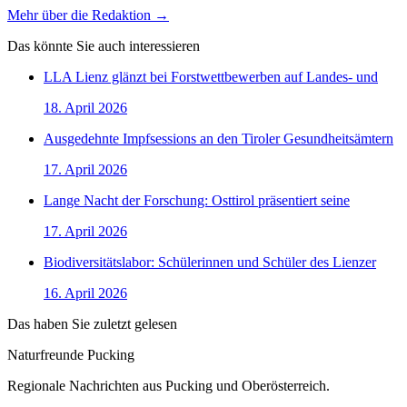
Mehr über die Redaktion →
Das könnte Sie auch interessieren
LLA Lienz glänzt bei Forstwettbewerben auf Landes- und
18. April 2026
Ausgedehnte Impfsessions an den Tiroler Gesundheitsämtern
17. April 2026
Lange Nacht der Forschung: Osttirol präsentiert seine
17. April 2026
Biodiversitätslabor: Schülerinnen und Schüler des Lienzer
16. April 2026
Das haben Sie zuletzt gelesen
Naturfreunde Pucking
Regionale Nachrichten aus Pucking und Oberösterreich.