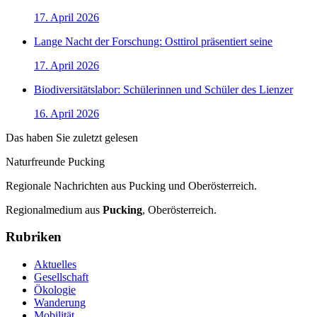
17. April 2026
Lange Nacht der Forschung: Osttirol präsentiert seine
17. April 2026
Biodiversitätslabor: Schülerinnen und Schüler des Lienzer
16. April 2026
Das haben Sie zuletzt gelesen
Naturfreunde Pucking
Regionale Nachrichten aus Pucking und Oberösterreich.
Regionalmedium aus
Pucking
, Oberösterreich.
Rubriken
Aktuelles
Gesellschaft
Ökologie
Wanderung
Mobilität