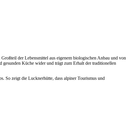
n Großteil der Lebensmittel aus eigenem biologischen Anbau und von
nd gesunden Küche wider und trägt zum Erhalt der traditionellen
. So zeigt die Lucknerhütte, dass alpiner Tourismus und