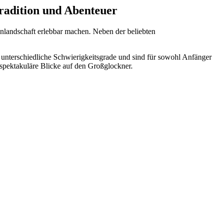
radition und Abenteuer
nlandschaft erlebbar machen. Neben der beliebten
unterschiedliche Schwierigkeitsgrade und sind für sowohl Anfänger
spektakuläre Blicke auf den Großglockner.