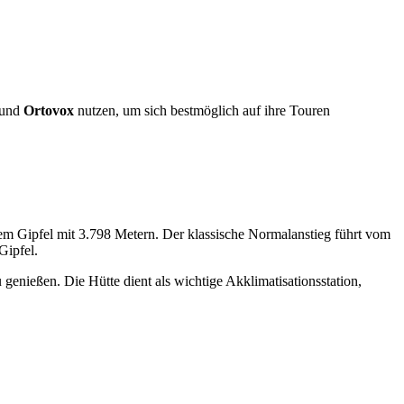
und
Ortovox
nutzen, um sich bestmöglich auf ihre Touren
tem Gipfel mit 3.798 Metern. Der klassische Normalanstieg führt vom
Gipfel.
genießen. Die Hütte dient als wichtige Akklimatisationsstation,