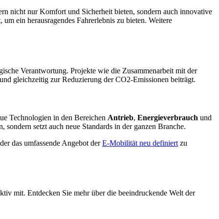
rn nicht nur Komfort und Sicherheit bieten, sondern auch innovative
t, um ein herausragendes Fahrerlebnis zu bieten. Weitere
logische Verantwortung. Projekte wie die Zusammenarbeit mit der
 und gleichzeitig zur Reduzierung der CO2-Emissionen beiträgt.
ue Technologien in den Bereichen
Antrieb
,
Energieverbrauch
und
n, sondern setzt auch neue Standards in der ganzen Branche.
der das umfassende Angebot der
E-Mobilität neu definiert
zu
ktiv mit. Entdecken Sie mehr über die beeindruckende Welt der