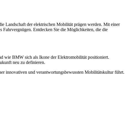
e Landschaft der elektrischen Mobilität prägen werden. Mit einer
s Fahrvergnügen. Entdecken Sie die Möglichkeiten, die die
d wie BMW sich als Ikone der Elektromobilität positioniert.
ukunft neu zu definieren.
er innovativen und verantwortungsbewussten Mobilitätskultur führt.