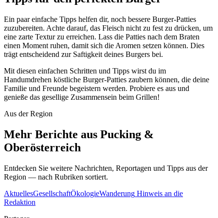
Ein paar einfache Tipps helfen dir, noch bessere Burger-Patties
zuzubereiten. Achte darauf, das Fleisch nicht zu fest zu drücken, um
eine zarte Textur zu erreichen. Lass die Patties nach dem Braten
einen Moment ruhen, damit sich die Aromen setzen können. Dies
trägt entscheidend zur Saftigkeit deines Burgers bei.
Mit diesen einfachen Schritten und Tipps wirst du im
Handumdrehen köstliche Burger-Patties zaubern können, die deine
Familie und Freunde begeistern werden. Probiere es aus und
genieße das gesellige Zusammensein beim Grillen!
Aus der Region
Mehr Berichte aus Pucking &
Oberösterreich
Entdecken Sie weitere Nachrichten, Reportagen und Tipps aus der
Region — nach Rubriken sortiert.
Aktuelles
Gesellschaft
Ökologie
Wanderung
Hinweis an die
Redaktion