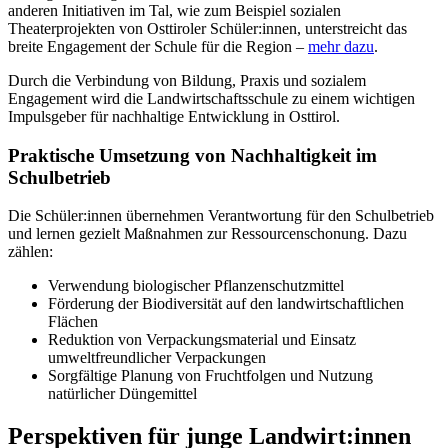
anderen Initiativen im Tal, wie zum Beispiel sozialen
Theaterprojekten von Osttiroler Schüler:innen, unterstreicht das
breite Engagement der Schule für die Region –
mehr dazu
.
Durch die Verbindung von Bildung, Praxis und sozialem
Engagement wird die Landwirtschaftsschule zu einem wichtigen
Impulsgeber für nachhaltige Entwicklung in Osttirol.
Praktische Umsetzung von Nachhaltigkeit im
Schulbetrieb
Die Schüler:innen übernehmen Verantwortung für den Schulbetrieb
und lernen gezielt Maßnahmen zur Ressourcenschonung. Dazu
zählen:
Verwendung biologischer Pflanzenschutzmittel
Förderung der Biodiversität auf den landwirtschaftlichen
Flächen
Reduktion von Verpackungsmaterial und Einsatz
umweltfreundlicher Verpackungen
Sorgfältige Planung von Fruchtfolgen und Nutzung
natürlicher Düngemittel
Perspektiven für junge Landwirt:innen