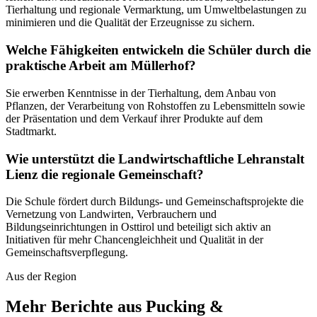
Tierhaltung und regionale Vermarktung, um Umweltbelastungen zu
minimieren und die Qualität der Erzeugnisse zu sichern.
Welche Fähigkeiten entwickeln die Schüler durch die
praktische Arbeit am Müllerhof?
Sie erwerben Kenntnisse in der Tierhaltung, dem Anbau von
Pflanzen, der Verarbeitung von Rohstoffen zu Lebensmitteln sowie
der Präsentation und dem Verkauf ihrer Produkte auf dem
Stadtmarkt.
Wie unterstützt die Landwirtschaftliche Lehranstalt
Lienz die regionale Gemeinschaft?
Die Schule fördert durch Bildungs- und Gemeinschaftsprojekte die
Vernetzung von Landwirten, Verbrauchern und
Bildungseinrichtungen in Osttirol und beteiligt sich aktiv an
Initiativen für mehr Chancengleichheit und Qualität in der
Gemeinschaftsverpflegung.
Aus der Region
Mehr Berichte aus Pucking &