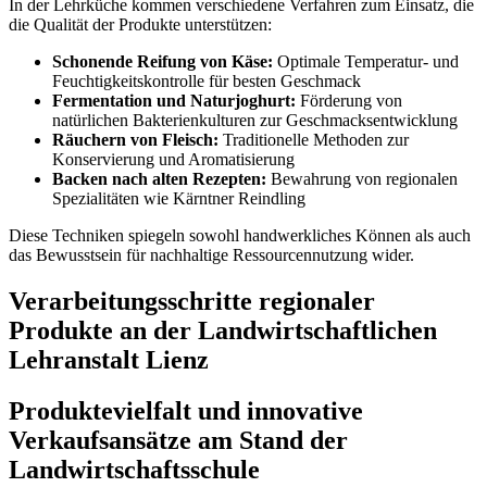
In der Lehrküche kommen verschiedene Verfahren zum Einsatz, die
die Qualität der Produkte unterstützen:
Schonende Reifung von Käse:
Optimale Temperatur- und
Feuchtigkeitskontrolle für besten Geschmack
Fermentation und Naturjoghurt:
Förderung von
natürlichen Bakterienkulturen zur Geschmacksentwicklung
Räuchern von Fleisch:
Traditionelle Methoden zur
Konservierung und Aromatisierung
Backen nach alten Rezepten:
Bewahrung von regionalen
Spezialitäten wie Kärntner Reindling
Diese Techniken spiegeln sowohl handwerkliches Können als auch
das Bewusstsein für nachhaltige Ressourcennutzung wider.
Verarbeitungsschritte regionaler
Produkte an der Landwirtschaftlichen
Lehranstalt Lienz
Produktevielfalt und innovative
Verkaufsansätze am Stand der
Landwirtschaftsschule