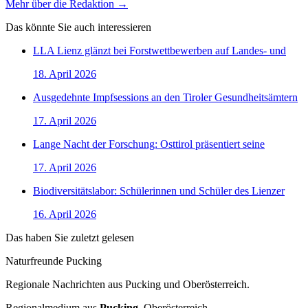
Mehr über die Redaktion →
Das könnte Sie auch interessieren
LLA Lienz glänzt bei Forstwettbewerben auf Landes- und
18. April 2026
Ausgedehnte Impfsessions an den Tiroler Gesundheitsämtern
17. April 2026
Lange Nacht der Forschung: Osttirol präsentiert seine
17. April 2026
Biodiversitätslabor: Schülerinnen und Schüler des Lienzer
16. April 2026
Das haben Sie zuletzt gelesen
Naturfreunde Pucking
Regionale Nachrichten aus Pucking und Oberösterreich.
Regionalmedium aus
Pucking
, Oberösterreich.