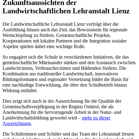
Zukunftsaussichten der
Landwirtschaftlichen Lehranstalt Lienz
Die Landwirtschaftliche Lehranstalt Lienz verfolgt über die
Ausbildung hinaus auch das Ziel, das Bewusstsein für regionale
Wertschöpfung zu fördern. Gemeinschaftliche Projekte,
Kooperationen mit lokalen Partnern und die Integration sozialer
Aspekte spielen dabei eine wichtige Rolle.
So engagiert sich die Schule in verschiedenen Initiativen, die das
gemeinschaftliche Miteinander stärken und den Austausch zwischen
Landwirt:innen, Verbraucher:innen und Bildenden fördern. Die
Kombination aus traditioneller Landwirtschaft, innovativen
Bildungsformaten und regionaler Vernetzung bildet die Basis für
eine nachhaltige Entwicklung, die über den Schulbetrieb hinaus
Wirkung entfaltet.
Dies zeigt sich auch in der Auszeichnung für die Qualität der
Gemeinschaftsverpflegung in der Region Osttirol, die als
Anerkennung für die hervorragende Arbeit in der Natur- und
Landwirtschaftsbildung gewertet wird –
mehr zu dieser
Auszeichnung
.
Die Schülerinnen und Schüler und das Team der Lehranstalt freuen