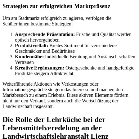
Strategien zur erfolgreichen Marktpräsenz
Um am Stadtmarkt erfolgreich zu agieren, verfolgen die
Schüler:innen bestimmte Strategien:
Ansprechende Präsentation:
Frische und Qualität werden
optisch hervorgehoben
Produktvielfalt:
Breites Sortiment für verschiedene
Geschmäcker und Bedürfnisse
Kundennähe:
Individuelle Beratung und Austausch schaffen
Vertrauen
Kreative Ergänzungen:
Ostergeschenke und handgefertigte
Produkte steigern Attraktivität
Weiterführende Aktionen wie Verkostungen oder
Informationsgespräche steigern das Interesse und machen den
Marktbesuch zu einem Erlebnis. Diese aktiven Elemente fördern
nicht nur den Verkauf, sondern auch die Wertschätzung der
Landwirtschaft insgesamt.
Die Rolle der Lehrküche bei der
Lebensmittelveredelung an der
Landwirtschaftslehranstalt Lienz