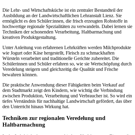
Die Lehr- und Wirtschaftsküche ist ein zentraler Bestandteil der
Ausbildung an der Landwirtschaftlichen Lehranstalt Lienz. Sie
ermöglicht es den Schüler:innen, die frisch erzeugten Rohstoffe in
hochwertige regionale Spezialitäten zu verwandeln. Dabei lernen sie
Techniken der schonenden Verarbeitung, Haltbarmachung und
kreativen Produktgestaltung.
Unter Anleitung von erfahrenen Lehrkräften werden Milchprodukte
wie Jogurt oder Käse hergestellt, Fleisch zu schmackhaften
Würsteln verarbeitet und traditionelle Gerichte zubereitet. Die
Schülerinnen und Schüler erfahren so, wie sie Wertschöpfung durch
Veredelung steigern und gleichzeitig die Qualität und Frische
bewahren können.
Die praktische Anwendung dieser Fähigkeiten beim Verkauf auf
dem Stadtmarkt zeigt den Kindern, wie wichtig die Verbindung
zwischen Produktion, Verarbeitung und Verbraucher ist. So wird ein
tiefes Verständnis für nachhaltige Landwirtschaft gefördert, das über
den Unterricht hinaus Wirkung hat.
Techniken zur regionalen Veredelung und
Haltbarmachung