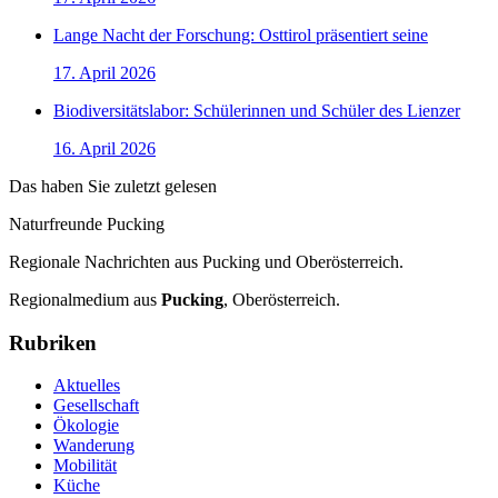
Lange Nacht der Forschung: Osttirol präsentiert seine
17. April 2026
Biodiversitätslabor: Schülerinnen und Schüler des Lienzer
16. April 2026
Das haben Sie zuletzt gelesen
Naturfreunde Pucking
Regionale Nachrichten aus Pucking und Oberösterreich.
Regionalmedium aus
Pucking
, Oberösterreich.
Rubriken
Aktuelles
Gesellschaft
Ökologie
Wanderung
Mobilität
Küche