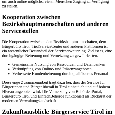
um auch online möglichst vielen Menschen Zugang zu Verfügung
zu stellen.
Kooperation zwischen
Bezirkshauptmannschaften und anderen
Servicestellen
Die Kooperation zwischen den Bezirkshauptmannschaften, dem
Bürgerbüro Tirol, TirolServiceCenter und anderen Plattformen ist
ein wesentlicher Bestandteil der Serviceerweiterung. Ziel ist es, eine
durchgängige Betreuung und Vernetzung zu gewährleisten.
Gemeinsame Nutzung von Ressourcen und Datenbanken
Verknüpfung von Online- und Präsenzangeboten
Verbesserte Kundenbetreuung durch qualifiziertes Personal
Diese enge Zusammenarbeit trägt dazu bei, dass der Service für
Bürgerinnen und Bürger überall in Tirol einheitlich und auf hohem
Niveau angeboten wird. Die Vernetzung von BehördenPortal,
Bürgerbüro Tirol und EinfachBehörde funktioniert als Rückgrat der
modernen Verwaltungslandschaft.
Zukunftsausblick: Bürgerservice Tirol im