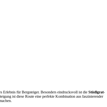
s Erlebnis für Bergsteiger. Besonders eindrucksvoll ist die
Stüdlgrat
-
teigung ist diese Route eine perfekte Kombination aus faszinierender
 machen.