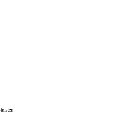
inisten.