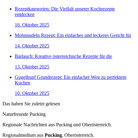
Rezeptkategorien: Die Vielfalt unserer Kochrezepte
entdecken
16. Oktober 2025
Mohnnudeln Rezept: Ein einfaches und leckeres Gericht für
14. Oktober 2025
Bärlauch: Kreative österreichische Rezepte für die
13. Oktober 2025
Gugelhupf Grundrezept: Ein einfacher Weg zu perfektem
Kuchen
10. Oktober 2025
Das haben Sie zuletzt gelesen
Naturfreunde Pucking
Regionale Nachrichten aus Pucking und Oberösterreich.
Regionalmedium aus
Pucking
, Oberösterreich.