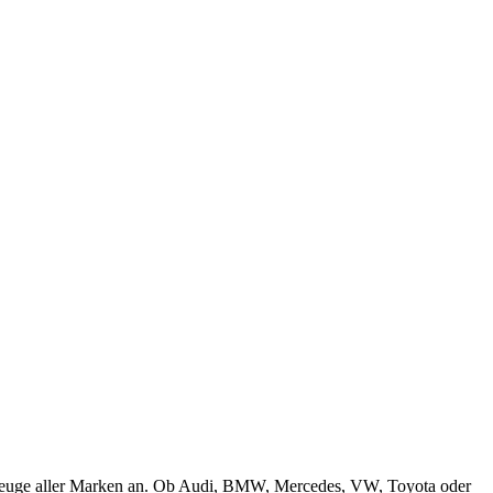
Fahrzeuge aller Marken an. Ob Audi, BMW, Mercedes, VW, Toyota oder