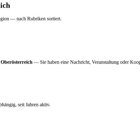
ich
gion — nach Rubriken sortiert.
 Oberösterreich
— Sie haben eine Nachricht, Veranstaltung oder Koop
ängig, seit Jahren aktiv.