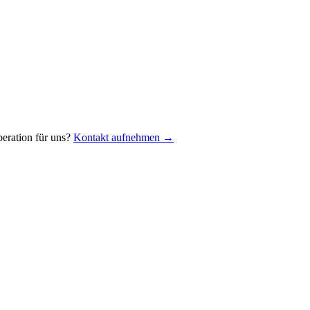
eration für uns?
Kontakt aufnehmen →