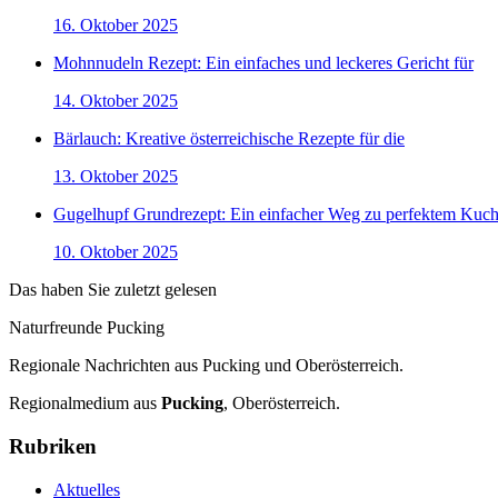
16. Oktober 2025
Mohnnudeln Rezept: Ein einfaches und leckeres Gericht für
14. Oktober 2025
Bärlauch: Kreative österreichische Rezepte für die
13. Oktober 2025
Gugelhupf Grundrezept: Ein einfacher Weg zu perfektem Kuc
10. Oktober 2025
Das haben Sie zuletzt gelesen
Naturfreunde Pucking
Regionale Nachrichten aus Pucking und Oberösterreich.
Regionalmedium aus
Pucking
, Oberösterreich.
Rubriken
Aktuelles