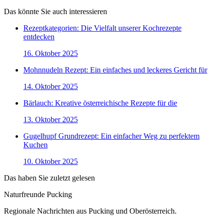
Das könnte Sie auch interessieren
Rezeptkategorien: Die Vielfalt unserer Kochrezepte
entdecken
16. Oktober 2025
Mohnnudeln Rezept: Ein einfaches und leckeres Gericht für
14. Oktober 2025
Bärlauch: Kreative österreichische Rezepte für die
13. Oktober 2025
Gugelhupf Grundrezept: Ein einfacher Weg zu perfektem
Kuchen
10. Oktober 2025
Das haben Sie zuletzt gelesen
Naturfreunde Pucking
Regionale Nachrichten aus Pucking und Oberösterreich.