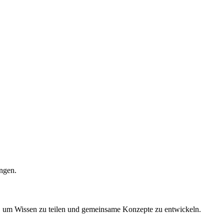
ngen.
, um Wissen zu teilen und gemeinsame Konzepte zu entwickeln.