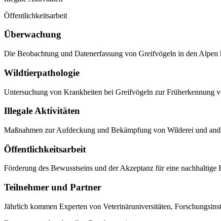
Öffentlichkeitsarbeit
Überwachung
Die Beobachtung und Datenerfassung von Greifvögeln in den Alpen h
Wildtierpathologie
Untersuchung von Krankheiten bei Greifvögeln zur Früherkennung 
Illegale Aktivitäten
Maßnahmen zur Aufdeckung und Bekämpfung von Wilderei und anderen
Öffentlichkeitsarbeit
Förderung des Bewusstseins und der Akzeptanz für eine nachhaltige
Teilnehmer und Partner
Jährlich kommen Experten von Veterinäruniversitäten, Forschungsin