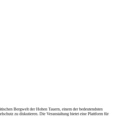
stätischen Bergwelt der Hohen Tauern, einem der bedeutendsten
schutz zu diskutieren. Die Veranstaltung bietet eine Plattform für