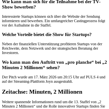
Wie kann man sich für die Teilnahme bei der TV-
Show bewerben?
Interessierte Startups können sich über die Website der Sendung
informieren und bewerben. Ein umfangreicher Castingprozess folgt
vor der Aufnahme in die Staffel.
Welche Vorteile bietet die Show für Startups?
Neben der finanziellen Unterstützung profitieren Startups von der
Reichweite, dem Netzwerk und der strategischen Beratung der
Investoren.
Wo kann man den Auftritt von „pro planche“ bei „2
Minuten 2 Millionen“ sehen?
Der Pitch wurde am 17. März 2026 um 20:15 Uhr auf PULS 4 und
auf der Streaming-Plattform Joyn ausgestrahlt.
Zeitachse: Minuten, 2 Millionen
Weitere spannende Informationen rund um die 13. Staffel von „2
Minuten 2 Millionen“ und die Rolle innovativer Startups finden Sie