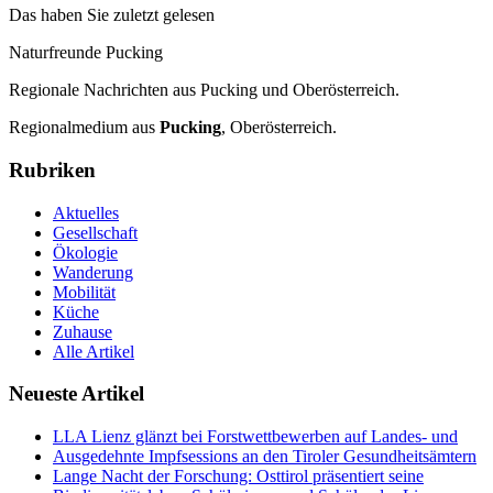
Das haben Sie zuletzt gelesen
Naturfreunde Pucking
Regionale Nachrichten aus Pucking und Oberösterreich.
Regionalmedium aus
Pucking
, Oberösterreich.
Rubriken
Aktuelles
Gesellschaft
Ökologie
Wanderung
Mobilität
Küche
Zuhause
Alle Artikel
Neueste Artikel
LLA Lienz glänzt bei Forstwettbewerben auf Landes- und
Ausgedehnte Impfsessions an den Tiroler Gesundheitsämtern
Lange Nacht der Forschung: Osttirol präsentiert seine