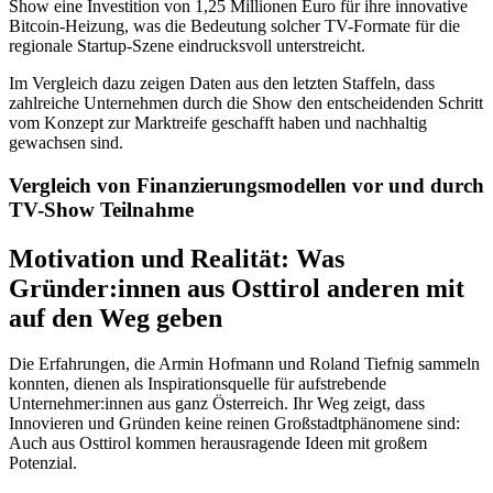
Show eine Investition von 1,25 Millionen Euro für ihre innovative
Bitcoin-Heizung, was die Bedeutung solcher TV-Formate für die
regionale Startup-Szene eindrucksvoll unterstreicht.
Im Vergleich dazu zeigen Daten aus den letzten Staffeln, dass
zahlreiche Unternehmen durch die Show den entscheidenden Schritt
vom Konzept zur Marktreife geschafft haben und nachhaltig
gewachsen sind.
Vergleich von Finanzierungsmodellen vor und durch
TV-Show Teilnahme
Motivation und Realität: Was
Gründer:innen aus Osttirol anderen mit
auf den Weg geben
Die Erfahrungen, die Armin Hofmann und Roland Tiefnig sammeln
konnten, dienen als Inspirationsquelle für aufstrebende
Unternehmer:innen aus ganz Österreich. Ihr Weg zeigt, dass
Innovieren und Gründen keine reinen Großstadtphänomene sind:
Auch aus Osttirol kommen herausragende Ideen mit großem
Potenzial.