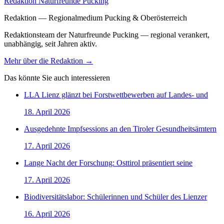
Redaktion Naturfreunde Pucking
Redaktion — Regionalmedium Pucking & Oberösterreich
Redaktionsteam der Naturfreunde Pucking — regional verankert,
unabhängig, seit Jahren aktiv.
Mehr über die Redaktion →
Das könnte Sie auch interessieren
LLA Lienz glänzt bei Forstwettbewerben auf Landes- und
18. April 2026
Ausgedehnte Impfsessions an den Tiroler Gesundheitsämtern
17. April 2026
Lange Nacht der Forschung: Osttirol präsentiert seine
17. April 2026
Biodiversitätslabor: Schülerinnen und Schüler des Lienzer
16. April 2026