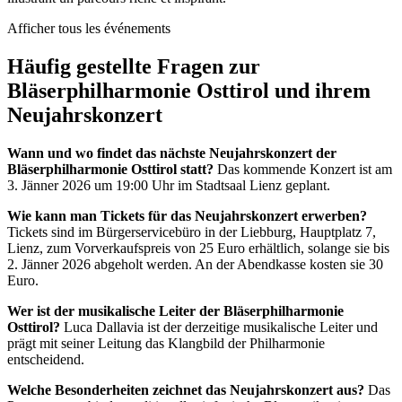
Afficher tous les événements
Häufig gestellte Fragen zur
Bläserphilharmonie Osttirol und ihrem
Neujahrskonzert
Wann und wo findet das nächste Neujahrskonzert der
Bläserphilharmonie Osttirol statt?
Das kommende Konzert ist am
3. Jänner 2026 um 19:00 Uhr im Stadtsaal Lienz geplant.
Wie kann man Tickets für das Neujahrskonzert erwerben?
Tickets sind im Bürgerservicebüro in der Liebburg, Hauptplatz 7,
Lienz, zum Vorverkaufspreis von 25 Euro erhältlich, solange sie bis
2. Jänner 2026 abgeholt werden. An der Abendkasse kosten sie 30
Euro.
Wer ist der musikalische Leiter der Bläserphilharmonie
Osttirol?
Luca Dallavia ist der derzeitige musikalische Leiter und
prägt mit seiner Leitung das Klangbild der Philharmonie
entscheidend.
Welche Besonderheiten zeichnet das Neujahrskonzert aus?
Das