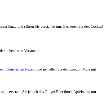
Beer hinzu und rühren Sie vorsichtig um. Garnieren Sie den Cocktail
 der beliebtesten Varianten:
 beim
klassischen Rezept
und genießen Sie den London Mule mit
Rezept, ersetzen Sie jedoch das Ginger Beer durch Apfelwein, um