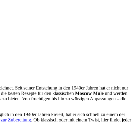
ichnet. Seit seiner Entstehung in den 1940er Jahren hat er nicht nur
 die besten Rezepte für den klassischen
Moscow Mule
und werden
 zu bieten. Von fruchtigen bis hin zu würzigen Anpassungen – die
lich in den 1940er Jahren kreiert, hat er sich schnell zu einem der
 zur Zubereitung
. Ob klassisch oder mit einem Twist, hier findet jeder