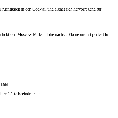
ruchtigkeit in den Cocktail und eignet sich hervorragend für
n hebt den Moscow Mule auf die nächste Ebene und ist perfekt für
 kühl.
Ihre Gäste beeindrucken.