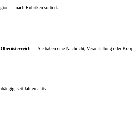
gion — nach Rubriken sortiert.
 Oberösterreich
— Sie haben eine Nachricht, Veranstaltung oder Koop
ängig, seit Jahren aktiv.