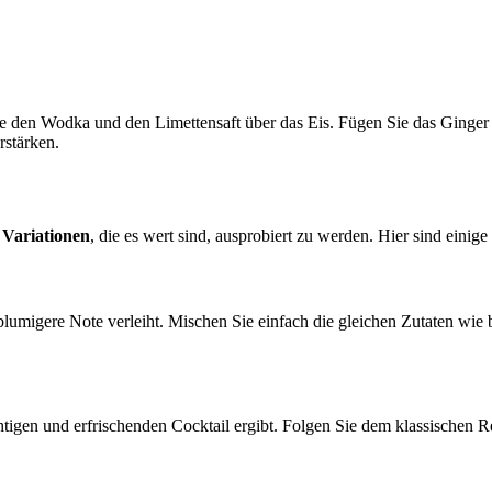
e den Wodka und den Limettensaft über das Eis. Fügen Sie das Ginger 
rstärken.
e
Variationen
, die es wert sind, ausprobiert zu werden. Hier sind einige
blumigere Note verleiht. Mischen Sie einfach die gleichen Zutaten wie
htigen und erfrischenden Cocktail ergibt. Folgen Sie dem klassischen 