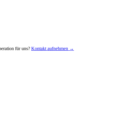
eration für uns?
Kontakt aufnehmen →