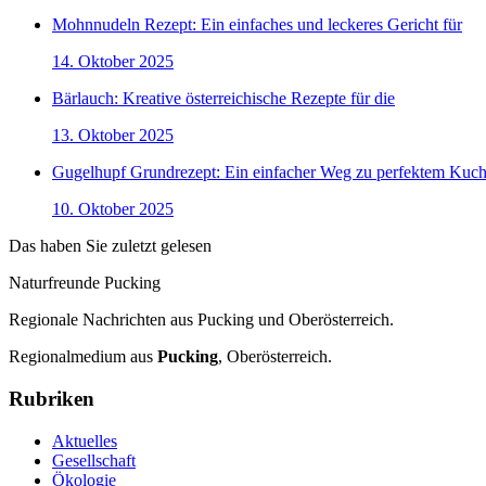
Mohnnudeln Rezept: Ein einfaches und leckeres Gericht für
14. Oktober 2025
Bärlauch: Kreative österreichische Rezepte für die
13. Oktober 2025
Gugelhupf Grundrezept: Ein einfacher Weg zu perfektem Kuc
10. Oktober 2025
Das haben Sie zuletzt gelesen
Naturfreunde Pucking
Regionale Nachrichten aus Pucking und Oberösterreich.
Regionalmedium aus
Pucking
, Oberösterreich.
Rubriken
Aktuelles
Gesellschaft
Ökologie