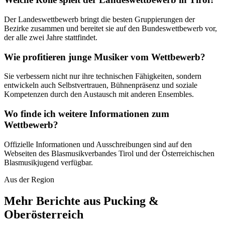
Der Landeswettbewerb bringt die besten Gruppierungen der
Bezirke zusammen und bereitet sie auf den Bundeswettbewerb vor,
der alle zwei Jahre stattfindet.
Wie profitieren junge Musiker vom Wettbewerb?
Sie verbessern nicht nur ihre technischen Fähigkeiten, sondern
entwickeln auch Selbstvertrauen, Bühnenpräsenz und soziale
Kompetenzen durch den Austausch mit anderen Ensembles.
Wo finde ich weitere Informationen zum
Wettbewerb?
Offizielle Informationen und Ausschreibungen sind auf den
Webseiten des Blasmusikverbandes Tirol und der Österreichischen
Blasmusikjugend verfügbar.
Aus der Region
Mehr Berichte aus Pucking &
Oberösterreich