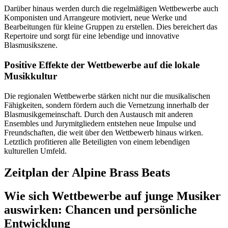
Darüber hinaus werden durch die regelmäßigen Wettbewerbe auch
Komponisten und Arrangeure motiviert, neue Werke und
Bearbeitungen für kleine Gruppen zu erstellen. Dies bereichert das
Repertoire und sorgt für eine lebendige und innovative
Blasmusikszene.
Positive Effekte der Wettbewerbe auf die lokale
Musikkultur
Die regionalen Wettbewerbe stärken nicht nur die musikalischen
Fähigkeiten, sondern fördern auch die Vernetzung innerhalb der
Blasmusikgemeinschaft. Durch den Austausch mit anderen
Ensembles und Jurymitgliedern entstehen neue Impulse und
Freundschaften, die weit über den Wettbewerb hinaus wirken.
Letztlich profitieren alle Beteiligten von einem lebendigen
kulturellen Umfeld.
Zeitplan der Alpine Brass Beats
Wie sich Wettbewerbe auf junge Musiker
auswirken: Chancen und persönliche
Entwicklung