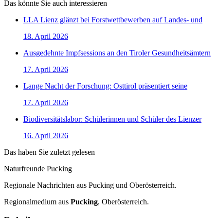
Das könnte Sie auch interessieren
LLA Lienz glänzt bei Forstwettbewerben auf Landes- und
18. April 2026
Ausgedehnte Impfsessions an den Tiroler Gesundheitsämtern
17. April 2026
Lange Nacht der Forschung: Osttirol präsentiert seine
17. April 2026
Biodiversitätslabor: Schülerinnen und Schüler des Lienzer
16. April 2026
Das haben Sie zuletzt gelesen
Naturfreunde Pucking
Regionale Nachrichten aus Pucking und Oberösterreich.
Regionalmedium aus
Pucking
, Oberösterreich.