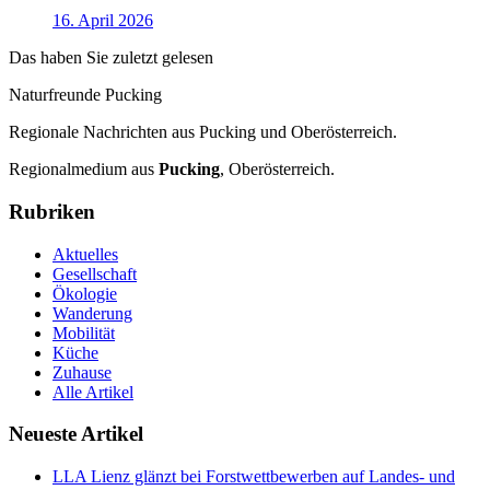
16. April 2026
Das haben Sie zuletzt gelesen
Naturfreunde Pucking
Regionale Nachrichten aus Pucking und Oberösterreich.
Regionalmedium aus
Pucking
, Oberösterreich.
Rubriken
Aktuelles
Gesellschaft
Ökologie
Wanderung
Mobilität
Küche
Zuhause
Alle Artikel
Neueste Artikel
LLA Lienz glänzt bei Forstwettbewerben auf Landes- und