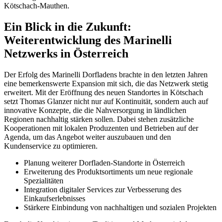
Kötschach-Mauthen.
Ein Blick in die Zukunft:
Weiterentwicklung des Marinelli
Netzwerks in Österreich
Der Erfolg des Marinelli Dorfladens brachte in den letzten Jahren
eine bemerkenswerte Expansion mit sich, die das Netzwerk stetig
erweitert. Mit der Eröffnung des neuen Standortes in Kötschach
setzt Thomas Glanzer nicht nur auf Kontinuität, sondern auch auf
innovative Konzepte, die die Nahversorgung in ländlichen
Regionen nachhaltig stärken sollen. Dabei stehen zusätzliche
Kooperationen mit lokalen Produzenten und Betrieben auf der
Agenda, um das Angebot weiter auszubauen und den
Kundenservice zu optimieren.
Planung weiterer Dorfladen-Standorte in Österreich
Erweiterung des Produktsortiments um neue regionale
Spezialitäten
Integration digitaler Services zur Verbesserung des
Einkaufserlebnisses
Stärkere Einbindung von nachhaltigen und sozialen Projekten