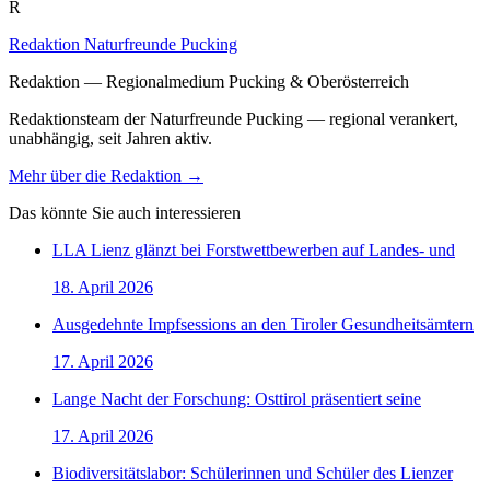
R
Redaktion Naturfreunde Pucking
Redaktion — Regionalmedium Pucking & Oberösterreich
Redaktionsteam der Naturfreunde Pucking — regional verankert,
unabhängig, seit Jahren aktiv.
Mehr über die Redaktion →
Das könnte Sie auch interessieren
LLA Lienz glänzt bei Forstwettbewerben auf Landes- und
18. April 2026
Ausgedehnte Impfsessions an den Tiroler Gesundheitsämtern
17. April 2026
Lange Nacht der Forschung: Osttirol präsentiert seine
17. April 2026
Biodiversitätslabor: Schülerinnen und Schüler des Lienzer