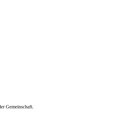
der Gemeinschaft.