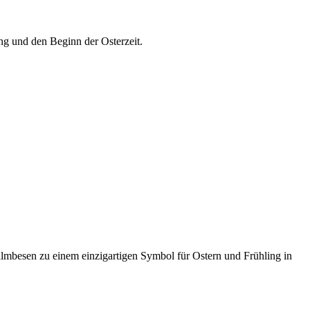
ng und den Beginn der Osterzeit.
Palmbesen zu einem einzigartigen Symbol für Ostern und Frühling in