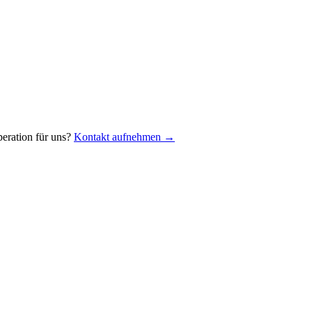
eration für uns?
Kontakt aufnehmen →