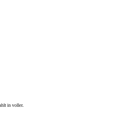
lt in voller.