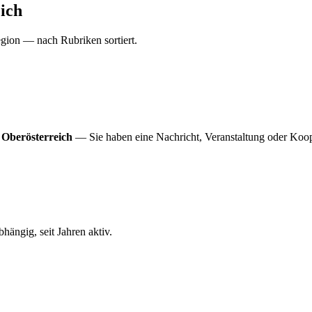
ich
gion — nach Rubriken sortiert.
 Oberösterreich
— Sie haben eine Nachricht, Veranstaltung oder Koop
ängig, seit Jahren aktiv.