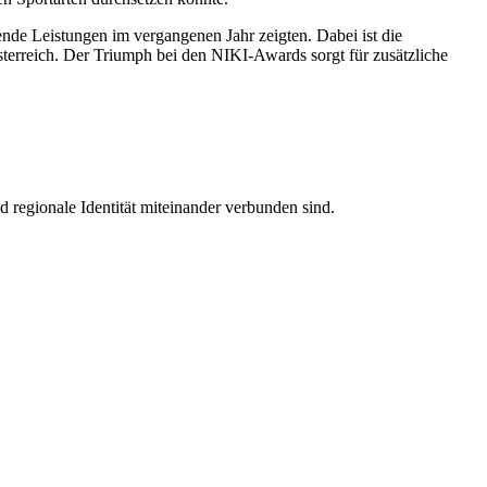
nde Leistungen im vergangenen Jahr zeigten. Dabei ist die
sterreich. Der Triumph bei den NIKI-Awards sorgt für zusätzliche
 regionale Identität miteinander verbunden sind.