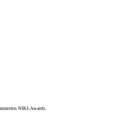
nommierten NIKI-Awards.