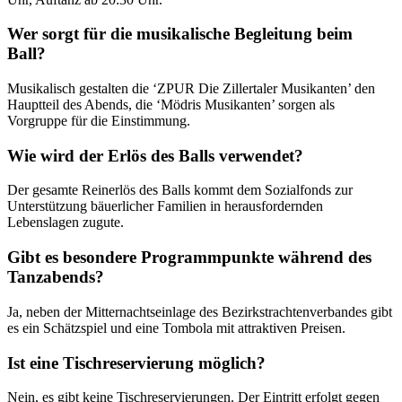
Wer sorgt für die musikalische Begleitung beim
Ball?
Musikalisch gestalten die ‘ZPUR Die Zillertaler Musikanten’ den
Hauptteil des Abends, die ‘Mödris Musikanten’ sorgen als
Vorgruppe für die Einstimmung.
Wie wird der Erlös des Balls verwendet?
Der gesamte Reinerlös des Balls kommt dem Sozialfonds zur
Unterstützung bäuerlicher Familien in herausfordernden
Lebenslagen zugute.
Gibt es besondere Programmpunkte während des
Tanzabends?
Ja, neben der Mitternachtseinlage des Bezirkstrachtenverbandes gibt
es ein Schätzspiel und eine Tombola mit attraktiven Preisen.
Ist eine Tischreservierung möglich?
Nein, es gibt keine Tischreservierungen. Der Eintritt erfolgt gegen