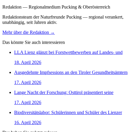
Redaktion — Regionalmedium Pucking & Oberösterreich
Redaktionsteam der Naturfreunde Pucking — regional verankert,
unabhängig, seit Jahren aktiv.
Mehr über die Redaktion →
Das könnte Sie auch interessieren
LLA Lienz glänzt bei Forstwettbewerben auf Landes- und
18. April 2026
Ausgedehnte Impfsessions an den Tiroler Gesundheitsämtern
17. April 2026
Lange Nacht der Forschung: Osttirol präsentiert seine
17. April 2026
Biodiversitätslabor: Schülerinnen und Schüler des Lienzer
16. April 2026