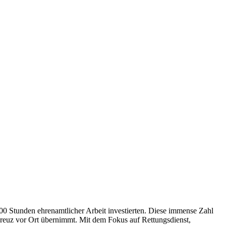
00 Stunden ehrenamtlicher Arbeit investierten. Diese immense Zahl
 Kreuz vor Ort übernimmt. Mit dem Fokus auf Rettungsdienst,