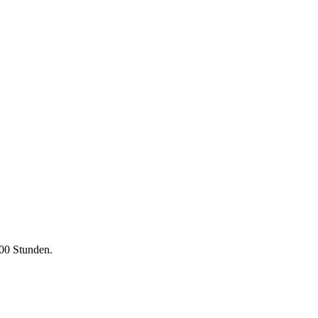
000 Stunden.