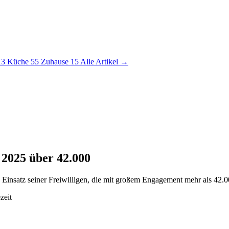
13
Küche
55
Zuhause
15
Alle Artikel →
 2025 über 42.000
 Einsatz seiner Freiwilligen, die mit großem Engagement mehr als 42.
zeit