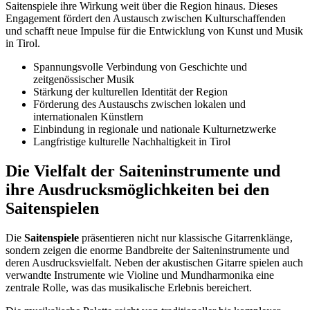
Saitenspiele ihre Wirkung weit über die Region hinaus. Dieses
Engagement fördert den Austausch zwischen Kulturschaffenden
und schafft neue Impulse für die Entwicklung von Kunst und Musik
in Tirol.
Spannungsvolle Verbindung von Geschichte und
zeitgenössischer Musik
Stärkung der kulturellen Identität der Region
Förderung des Austauschs zwischen lokalen und
internationalen Künstlern
Einbindung in regionale und nationale Kulturnetzwerke
Langfristige kulturelle Nachhaltigkeit in Tirol
Die Vielfalt der Saiteninstrumente und
ihre Ausdrucksmöglichkeiten bei den
Saitenspielen
Die
Saitenspiele
präsentieren nicht nur klassische Gitarrenklänge,
sondern zeigen die enorme Bandbreite der Saiteninstrumente und
deren Ausdrucksvielfalt. Neben der akustischen Gitarre spielen auch
verwandte Instrumente wie Violine und Mundharmonika eine
zentrale Rolle, was das musikalische Erlebnis bereichert.