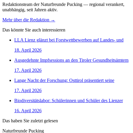
Redaktionsteam der Naturfreunde Pucking — regional verankert,
unabhängig, seit Jahren aktiv.
Mehr über die Redaktion →
Das könnte Sie auch interessieren
LLA Lienz glänzt bei Forstwettbewerben auf Landes- und
18. April 2026
Ausgedehnte Impfsessions an den Tiroler Gesundheitsämtern
17. April 2026
Lange Nacht der Forschung: Osttirol präsentiert seine
17. April 2026
Biodiversitätslabor: Schülerinnen und Schüler des Lienzer
16. April 2026
Das haben Sie zuletzt gelesen
Naturfreunde Pucking