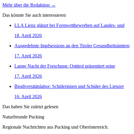
Mehr über die Redaktion →
Das könnte Sie auch interessieren
LLA Lienz glänzt bei Forstwettbewerben auf Landes- und
18. April 2026
Ausgedehnte Impfsessions an den Tiroler Gesundheitsämtern
17. April 2026
Lange Nacht der Forschung: Osttirol präsentiert seine
17. April 2026
Biodiversitätslabor: Schülerinnen und Schüler des Lienzer
16. April 2026
Das haben Sie zuletzt gelesen
Naturfreunde Pucking
Regionale Nachrichten aus Pucking und Oberösterreich.