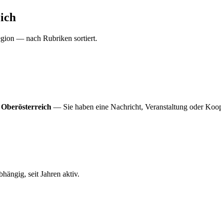
ich
gion — nach Rubriken sortiert.
 Oberösterreich
— Sie haben eine Nachricht, Veranstaltung oder Koop
ängig, seit Jahren aktiv.