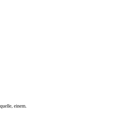
quelle, einem.