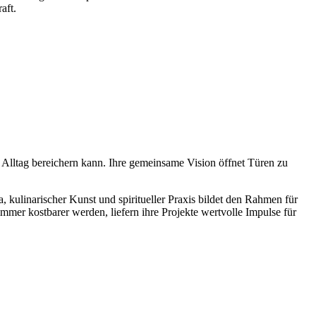
aft.
 Alltag bereichern kann. Ihre gemeinsame Vision öffnet Türen zu
, kulinarischer Kunst und spiritueller Praxis bildet den Rahmen für
mmer kostbarer werden, liefern ihre Projekte wertvolle Impulse für