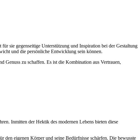
 für sie gegenseitige Unterstützung und Inspiration bei der Gestaltung
ewicht und die persönliche Entwicklung sein können.
d Genuss zu schaffen. Es ist die Kombination aus Vertrauen,
hren. Inmitten der Hektik des modernen Lebens bieten diese
 für den eigenen Körper und seine Bedürfnisse schärfen. Die bewusste