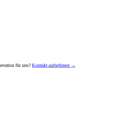
eration für uns?
Kontakt aufnehmen →