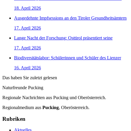
18. April 2026
Ausgedehnte Impfsessions an den Tiroler Gesundheitsämtern
17. April 2026
Lange Nacht der Forschung: Osttirol präsentiert seine
17. April 2026
Biodiversitätslabor: Schülerinnen und Schüler des Lienzer
16. April 2026
Das haben Sie zuletzt gelesen
Naturfreunde Pucking
Regionale Nachrichten aus Pucking und Oberösterreich.
Regionalmedium aus
Pucking
, Oberösterreich.
Rubriken
Aktuelles