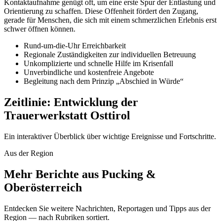
Kontaktaufnahme genügt oft, um eine erste Spur der Entlastung und
Orientierung zu schaffen. Diese Offenheit fördert den Zugang,
gerade für Menschen, die sich mit einem schmerzlichen Erlebnis erst
schwer öffnen können.
Rund-um-die-Uhr Erreichbarkeit
Regionale Zuständigkeiten zur individuellen Betreuung
Unkomplizierte und schnelle Hilfe im Krisenfall
Unverbindliche und kostenfreie Angebote
Begleitung nach dem Prinzip „Abschied in Würde“
Zeitlinie: Entwicklung der
Trauerwerkstatt Osttirol
Ein interaktiver Überblick über wichtige Ereignisse und Fortschritte.
Aus der Region
Mehr Berichte aus Pucking &
Oberösterreich
Entdecken Sie weitere Nachrichten, Reportagen und Tipps aus der
Region — nach Rubriken sortiert.