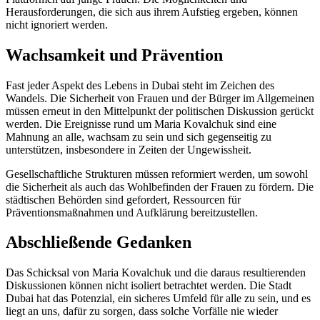
Herausforderungen, die sich aus ihrem Aufstieg ergeben, können
nicht ignoriert werden.
Wachsamkeit und Prävention
Fast jeder Aspekt des Lebens in Dubai steht im Zeichen des
Wandels. Die Sicherheit von Frauen und der Bürger im Allgemeinen
müssen erneut in den Mittelpunkt der politischen Diskussion gerückt
werden. Die Ereignisse rund um Maria Kovalchuk sind eine
Mahnung an alle, wachsam zu sein und sich gegenseitig zu
unterstützen, insbesondere in Zeiten der Ungewissheit.
Gesellschaftliche Strukturen müssen reformiert werden, um sowohl
die Sicherheit als auch das Wohlbefinden der Frauen zu fördern. Die
städtischen Behörden sind gefordert, Ressourcen für
Präventionsmaßnahmen und Aufklärung bereitzustellen.
Abschließende Gedanken
Das Schicksal von Maria Kovalchuk und die daraus resultierenden
Diskussionen können nicht isoliert betrachtet werden. Die Stadt
Dubai hat das Potenzial, ein sicheres Umfeld für alle zu sein, und es
liegt an uns, dafür zu sorgen, dass solche Vorfälle nie wieder