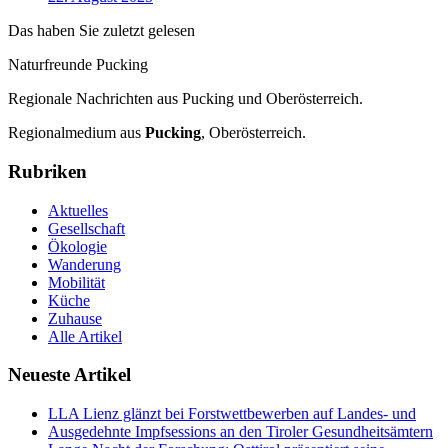
Das haben Sie zuletzt gelesen
Naturfreunde Pucking
Regionale Nachrichten aus Pucking und Oberösterreich.
Regionalmedium aus
Pucking
, Oberösterreich.
Rubriken
Aktuelles
Gesellschaft
Ökologie
Wanderung
Mobilität
Küche
Zuhause
Alle Artikel
Neueste Artikel
LLA Lienz glänzt bei Forstwettbewerben auf Landes- und
Ausgedehnte Impfsessions an den Tiroler Gesundheitsämtern