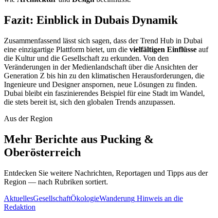
Fazit: Einblick in Dubais Dynamik
Zusammenfassend lässt sich sagen, dass der Trend Hub in Dubai
eine einzigartige Plattform bietet, um die
vielfältigen Einflüsse
auf
die Kultur und die Gesellschaft zu erkunden. Von den
Veränderungen in der Medienlandschaft über die Ansichten der
Generation Z bis hin zu den klimatischen Herausforderungen, die
Ingenieure und Designer anspornen, neue Lösungen zu finden.
Dubai bleibt ein faszinierendes Beispiel für eine Stadt im Wandel,
die stets bereit ist, sich den globalen Trends anzupassen.
Aus der Region
Mehr Berichte aus Pucking &
Oberösterreich
Entdecken Sie weitere Nachrichten, Reportagen und Tipps aus der
Region — nach Rubriken sortiert.
Aktuelles
Gesellschaft
Ökologie
Wanderung
Hinweis an die
Redaktion