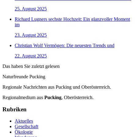
25. August 2025
Richard Lugners sechste Hochzeit: Ein glanzvoller Moment
im
23. August 2025
Christian Wolf Vermögen: Die neuesten Trends und
22. August 2025
Das haben Sie zuletzt gelesen
Naturfreunde Pucking
Regionale Nachrichten aus Pucking und Oberösterreich.
Regionalmedium aus
Pucking
, Oberösterreich.
Rubriken
Aktuelles
Gesellschaft
Ökologie