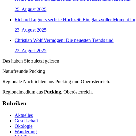
25. August 2025
Richard Lugners sechste Hochzeit: Ein glanzvoller Moment im
23. August 2025
Christian Wolf Vermögen: Die neuesten Trends und
22. August 2025
Das haben Sie zuletzt gelesen
Naturfreunde Pucking
Regionale Nachrichten aus Pucking und Oberösterreich.
Regionalmedium aus
Pucking
, Oberösterreich.
Rubriken
Aktuelles
Gesellschaft
Ökologie
Wanderung