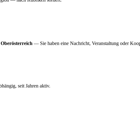
 Oberösterreich
— Sie haben eine Nachricht, Veranstaltung oder Koop
ängig, seit Jahren aktiv.