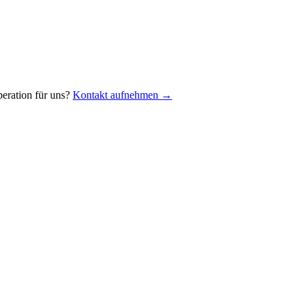
eration für uns?
Kontakt aufnehmen →