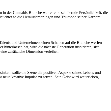
in der Cannabis-Branche war er eine schillernde Persönlichkeit, die
euchtet so die Herausforderungen und Triumphe seiner Karriere.
 Talents und Unternehmers einen Schatten auf die Branche werfen
er hinterlassen hat, wird die nächste Generation inspirieren, sich
eine zusätzliche Dimension verleihen.
sinken, sollte die Szene die positiven Aspekte seines Lebens und
 neue kreative Impulse zu setzen. Sein Geist wird weiterleben,