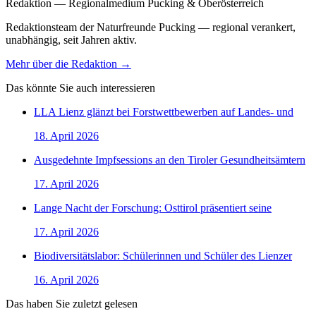
Redaktion — Regionalmedium Pucking & Oberösterreich
Redaktionsteam der Naturfreunde Pucking — regional verankert,
unabhängig, seit Jahren aktiv.
Mehr über die Redaktion →
Das könnte Sie auch interessieren
LLA Lienz glänzt bei Forstwettbewerben auf Landes- und
18. April 2026
Ausgedehnte Impfsessions an den Tiroler Gesundheitsämtern
17. April 2026
Lange Nacht der Forschung: Osttirol präsentiert seine
17. April 2026
Biodiversitätslabor: Schülerinnen und Schüler des Lienzer
16. April 2026
Das haben Sie zuletzt gelesen