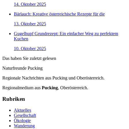
14. Oktober 2025
Bärlauch: Kreative österreichische Rezepte für die
13. Oktober 2025
Gugelhupf Grundrezept: Ein einfacher Weg zu perfektem
Kuchen
10. Oktober 2025
Das haben Sie zuletzt gelesen
Naturfreunde Pucking
Regionale Nachrichten aus Pucking und Oberösterreich.
Regionalmedium aus
Pucking
, Oberösterreich.
Rubriken
Aktuelles
Gesellschaft
Ökologie
Wanderung