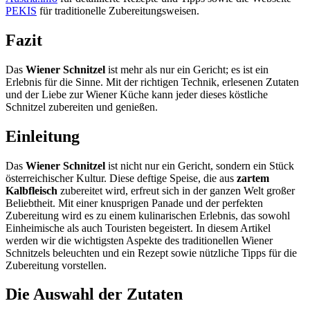
PEKIS
für traditionelle Zubereitungsweisen.
Fazit
Das
Wiener Schnitzel
ist mehr als nur ein Gericht; es ist ein
Erlebnis für die Sinne. Mit der richtigen Technik, erlesenen Zutaten
und der Liebe zur Wiener Küche kann jeder dieses köstliche
Schnitzel zubereiten und genießen.
Einleitung
Das
Wiener Schnitzel
ist nicht nur ein Gericht, sondern ein Stück
österreichischer Kultur. Diese deftige Speise, die aus
zartem
Kalbfleisch
zubereitet wird, erfreut sich in der ganzen Welt großer
Beliebtheit. Mit einer knusprigen Panade und der perfekten
Zubereitung wird es zu einem kulinarischen Erlebnis, das sowohl
Einheimische als auch Touristen begeistert. In diesem Artikel
werden wir die wichtigsten Aspekte des traditionellen Wiener
Schnitzels beleuchten und ein Rezept sowie nützliche Tipps für die
Zubereitung vorstellen.
Die Auswahl der Zutaten