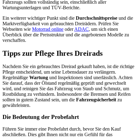
Fahrzeugs sollten vollständig sein, einschließlich aller
Wartungsunterlagen und TÜV-Berichte.
Ein weiterer wichtiger Punkt sind die
Durchschnittspreise
und die
Marktverfügbarkeit von gebrauchten Dreirädern. Prüfen Sie
Webseiten wie
Motorrad online
oder
ADAC
, um sich einen
Überblick über die Preisstruktur und die angebotenen Modelle zu
verschaffen.
Tipps zur Pflege Ihres Dreirads
Nachdem Sie ein gebrauchtes Dreirad gekauft haben, ist die richtige
Pflege entscheidend, um seine Lebensdauer zu verlängern.
Regelmäßige
Wartung
und Inspektionen sind unerlässlich. Achten
Sie darauf, dass der Ölstand regelmäßig geprüft und gewechselt
wird, und reinigen Sie das Fahrzeug von Staub und Schmutz, um
Rostbildung zu verhindern. Insbesondere die Bremsen und Reifen
sollten in gutem Zustand sein, um die
Fahrzeugsicherheit
zu
gewährleisten.
Die Bedeutung der Probefahrt
Führen Sie immer eine Probefahrt durch, bevor Sie den Kauf
abschließen. Dies gibt Ihnen nicht nur ein Gefühl für das