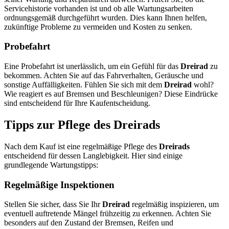
Servicehistorie vorhanden ist und ob alle Wartungsarbeiten
ordnungsgemäß durchgeführt wurden. Dies kann Ihnen helfen,
zukünftige Probleme zu vermeiden und Kosten zu senken.
Probefahrt
Eine Probefahrt ist unerlässlich, um ein Gefühl für das
Dreirad
zu
bekommen. Achten Sie auf das Fahrverhalten, Geräusche und
sonstige Auffälligkeiten. Fühlen Sie sich mit dem
Dreirad
wohl?
Wie reagiert es auf Bremsen und Beschleunigen? Diese Eindrücke
sind entscheidend für Ihre Kaufentscheidung.
Tipps zur Pflege des Dreirads
Nach dem Kauf ist eine regelmäßige Pflege des
Dreirads
entscheidend für dessen Langlebigkeit. Hier sind einige
grundlegende Wartungstipps:
Regelmäßige Inspektionen
Stellen Sie sicher, dass Sie Ihr
Dreirad
regelmäßig inspizieren, um
eventuell auftretende Mängel frühzeitig zu erkennen. Achten Sie
besonders auf den Zustand der Bremsen, Reifen und