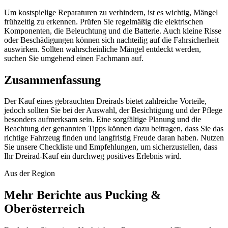
Um kostspielige Reparaturen zu verhindern, ist es wichtig, Mängel
frühzeitig zu erkennen. Prüfen Sie regelmäßig die elektrischen
Komponenten, die Beleuchtung und die Batterie. Auch kleine Risse
oder Beschädigungen können sich nachteilig auf die Fahrsicherheit
auswirken. Sollten wahrscheinliche Mängel entdeckt werden,
suchen Sie umgehend einen Fachmann auf.
Zusammenfassung
Der Kauf eines gebrauchten Dreirads bietet zahlreiche Vorteile,
jedoch sollten Sie bei der Auswahl, der Besichtigung und der Pflege
besonders aufmerksam sein. Eine sorgfältige Planung und die
Beachtung der genannten Tipps können dazu beitragen, dass Sie das
richtige Fahrzeug finden und langfristig Freude daran haben. Nutzen
Sie unsere Checkliste und Empfehlungen, um sicherzustellen, dass
Ihr Dreirad-Kauf ein durchweg positives Erlebnis wird.
Aus der Region
Mehr Berichte aus Pucking &
Oberösterreich