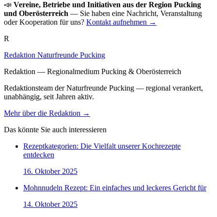
📣
Vereine, Betriebe und Initiativen aus der Region Pucking
und Oberösterreich
— Sie haben eine Nachricht, Veranstaltung
oder Kooperation für uns?
Kontakt aufnehmen →
R
Redaktion Naturfreunde Pucking
Redaktion — Regionalmedium Pucking & Oberösterreich
Redaktionsteam der Naturfreunde Pucking — regional verankert,
unabhängig, seit Jahren aktiv.
Mehr über die Redaktion →
Das könnte Sie auch interessieren
Rezeptkategorien: Die Vielfalt unserer Kochrezepte
entdecken
16. Oktober 2025
Mohnnudeln Rezept: Ein einfaches und leckeres Gericht für
14. Oktober 2025