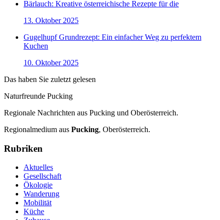
Bärlauch: Kreative österreichische Rezepte für die
13. Oktober 2025
Gugelhupf Grundrezept: Ein einfacher Weg zu perfektem
Kuchen
10. Oktober 2025
Das haben Sie zuletzt gelesen
Naturfreunde Pucking
Regionale Nachrichten aus Pucking und Oberösterreich.
Regionalmedium aus
Pucking
, Oberösterreich.
Rubriken
Aktuelles
Gesellschaft
Ökologie
Wanderung
Mobilität
Küche