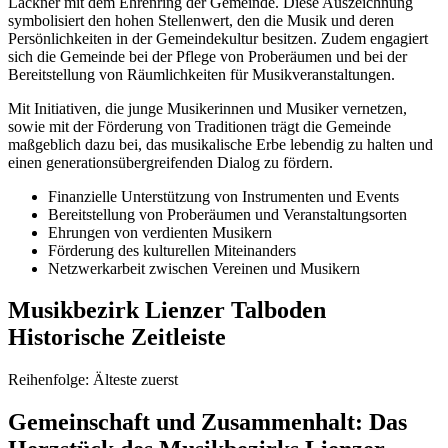
Lackner mit dem Ehrenring der Gemeinde. Diese Auszeichnung
symbolisiert den hohen Stellenwert, den die Musik und deren
Persönlichkeiten in der Gemeindekultur besitzen. Zudem engagiert
sich die Gemeinde bei der Pflege von Proberäumen und bei der
Bereitstellung von Räumlichkeiten für Musikveranstaltungen.
Mit Initiativen, die junge Musikerinnen und Musiker vernetzen,
sowie mit der Förderung von Traditionen trägt die Gemeinde
maßgeblich dazu bei, das musikalische Erbe lebendig zu halten und
einen generationsübergreifenden Dialog zu fördern.
Finanzielle Unterstützung von Instrumenten und Events
Bereitstellung von Proberäumen und Veranstaltungsorten
Ehrungen von verdienten Musikern
Förderung des kulturellen Miteinanders
Netzwerkarbeit zwischen Vereinen und Musikern
Musikbezirk Lienzer Talboden
Historische Zeitleiste
Reihenfolge: Älteste zuerst
Gemeinschaft und Zusammenhalt: Das