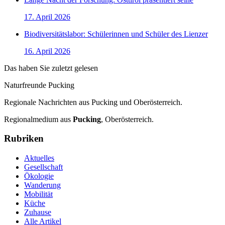
17. April 2026
Biodiversitätslabor: Schülerinnen und Schüler des Lienzer
16. April 2026
Das haben Sie zuletzt gelesen
Naturfreunde Pucking
Regionale Nachrichten aus Pucking und Oberösterreich.
Regionalmedium aus
Pucking
, Oberösterreich.
Rubriken
Aktuelles
Gesellschaft
Ökologie
Wanderung
Mobilität
Küche
Zuhause
Alle Artikel