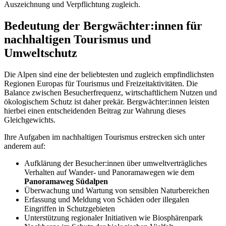
Auszeichnung und Verpflichtung zugleich.
Bedeutung der Bergwächter:innen für
nachhaltigen Tourismus und
Umweltschutz
Die Alpen sind eine der beliebtesten und zugleich empfindlichsten
Regionen Europas für Tourismus und Freizeitaktivitäten. Die
Balance zwischen Besucherfrequenz, wirtschaftlichem Nutzen und
ökologischem Schutz ist daher prekär. Bergwächter:innen leisten
hierbei einen entscheidenden Beitrag zur Wahrung dieses
Gleichgewichts.
Ihre Aufgaben im nachhaltigen Tourismus erstrecken sich unter
anderem auf:
Aufklärung der Besucher:innen über umweltverträgliches
Verhalten auf Wander- und Panoramawegen wie dem
Panoramaweg Südalpen
Überwachung und Wartung von sensiblen Naturbereichen
Erfassung und Meldung von Schäden oder illegalen
Eingriffen in Schutzgebieten
Unterstützung regionaler Initiativen wie Biosphärenpark