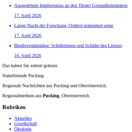
Ausgedehnte Impfsessions an den Tiroler Gesundheitsämtern
17. April 2026
Lange Nacht der Forschung: Osttirol präsentiert seine
17. April 2026
Biodiversitätslabor: Schülerinnen und Schüler des Lienzer
16. April 2026
Das haben Sie zuletzt gelesen
Naturfreunde Pucking
Regionale Nachrichten aus Pucking und Oberösterreich.
Regionalmedium aus
Pucking
, Oberösterreich.
Rubriken
Aktuelles
Gesellschaft
Ökologie