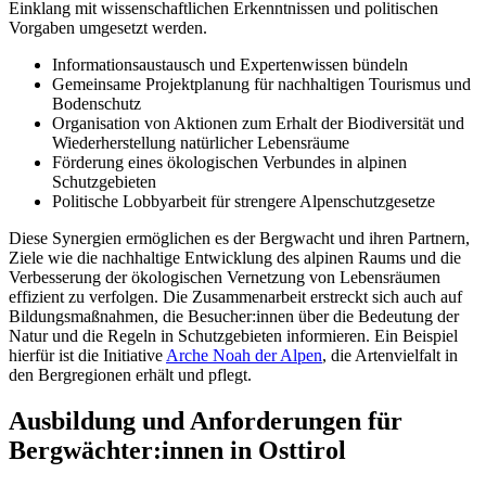
Einklang mit wissenschaftlichen Erkenntnissen und politischen
Vorgaben umgesetzt werden.
Informationsaustausch und Expertenwissen bündeln
Gemeinsame Projektplanung für nachhaltigen Tourismus und
Bodenschutz
Organisation von Aktionen zum Erhalt der Biodiversität und
Wiederherstellung natürlicher Lebensräume
Förderung eines ökologischen Verbundes in alpinen
Schutzgebieten
Politische Lobbyarbeit für strengere Alpenschutzgesetze
Diese Synergien ermöglichen es der Bergwacht und ihren Partnern,
Ziele wie die nachhaltige Entwicklung des alpinen Raums und die
Verbesserung der ökologischen Vernetzung von Lebensräumen
effizient zu verfolgen. Die Zusammenarbeit erstreckt sich auch auf
Bildungsmaßnahmen, die Besucher:innen über die Bedeutung der
Natur und die Regeln in Schutzgebieten informieren. Ein Beispiel
hierfür ist die Initiative
Arche Noah der Alpen
, die Artenvielfalt in
den Bergregionen erhält und pflegt.
Ausbildung und Anforderungen für
Bergwächter:innen in Osttirol