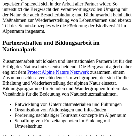
begeistern“ spiegelt sich in der Arbeit aller Partner wider. So
unterstützt die Bergwacht den verantwortungsvollen Umgang mit
der Natur, der auch Besucherbindung und Bildungsarbeit beinhaltet.
Maßnahmen zur Wiederherstellung von Lebensräumen sind ebenso
Teil des Schutzkonzeptes wie die Förderung der Biodiversität im
Alpenraum insgesamt.
Partnerschaften und Bildungsarbeit im
Nationalpark
Zusammenarbeit mit lokalen und internationalen Partnern ist für den
Erfolg des Naturschutzes entscheidend. Die Bergwacht agiert daher
eng mit dem
Protect Alpine Nature Netzwerk
zusammen, einem
Zusammenschluss verschiedener Umweltgruppen, der sich für die
Erhaltung und Wiederherstellung der alpinen Natur einsetzt.
Bildungsprogramme für Schulen und Wandergruppen fördern das
Verständnis für die Bedeutung von Naturschutzmaßnahmen.
Entwicklung von Unterrichtsmaterialien und Führungen
Organisation von Aktionstagen und Infoständen
Förderung nachhaltiger Tourismuskonzepte im Alpenraum
Schaffung von Freizeitangeboten im Einklang mit
Umweltschutz