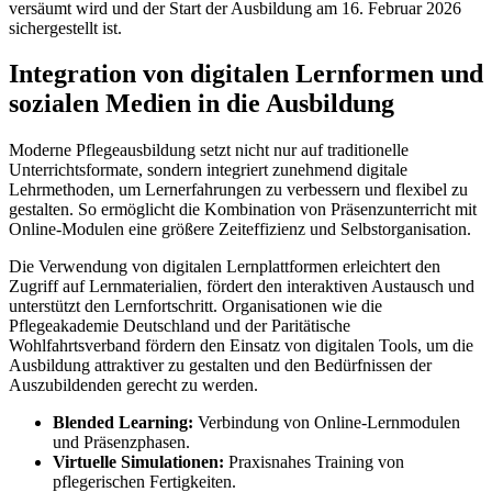
versäumt wird und der Start der Ausbildung am 16. Februar 2026
sichergestellt ist.
Integration von digitalen Lernformen und
sozialen Medien in die Ausbildung
Moderne Pflegeausbildung setzt nicht nur auf traditionelle
Unterrichtsformate, sondern integriert zunehmend digitale
Lehrmethoden, um Lernerfahrungen zu verbessern und flexibel zu
gestalten. So ermöglicht die Kombination von Präsenzunterricht mit
Online-Modulen eine größere Zeiteffizienz und Selbstorganisation.
Die Verwendung von digitalen Lernplattformen erleichtert den
Zugriff auf Lernmaterialien, fördert den interaktiven Austausch und
unterstützt den Lernfortschritt. Organisationen wie die
Pflegeakademie Deutschland und der Paritätische
Wohlfahrtsverband fördern den Einsatz von digitalen Tools, um die
Ausbildung attraktiver zu gestalten und den Bedürfnissen der
Auszubildenden gerecht zu werden.
Blended Learning:
Verbindung von Online-Lernmodulen
und Präsenzphasen.
Virtuelle Simulationen:
Praxisnahes Training von
pflegerischen Fertigkeiten.