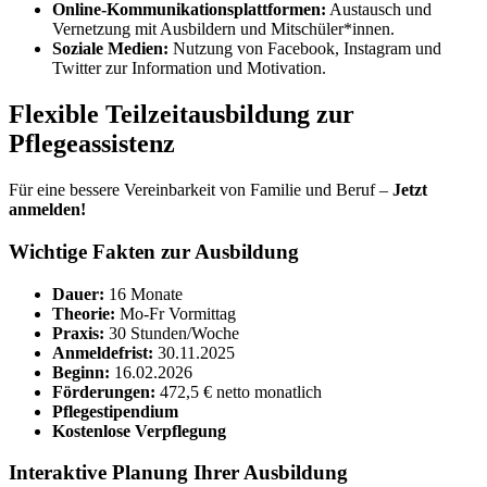
Online-Kommunikationsplattformen:
Austausch und
Vernetzung mit Ausbildern und Mitschüler*innen.
Soziale Medien:
Nutzung von Facebook, Instagram und
Twitter zur Information und Motivation.
Flexible Teilzeitausbildung zur
Pflegeassistenz
Für eine bessere Vereinbarkeit von Familie und Beruf –
Jetzt
anmelden!
Wichtige Fakten zur Ausbildung
Dauer:
16 Monate
Theorie:
Mo-Fr Vormittag
Praxis:
30 Stunden/Woche
Anmeldefrist:
30.11.2025
Beginn:
16.02.2026
Förderungen:
472,5 € netto monatlich
Pflegestipendium
Kostenlose Verpflegung
Interaktive Planung Ihrer Ausbildung