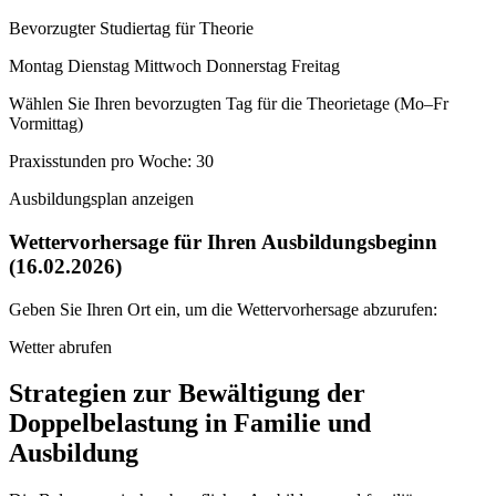
Bevorzugter Studiertag für Theorie
Montag Dienstag Mittwoch Donnerstag Freitag
Wählen Sie Ihren bevorzugten Tag für die Theorietage (Mo–Fr
Vormittag)
Praxisstunden pro Woche: 30
Ausbildungsplan anzeigen
Wettervorhersage für Ihren Ausbildungsbeginn
(16.02.2026)
Geben Sie Ihren Ort ein, um die Wettervorhersage abzurufen:
Wetter abrufen
Strategien zur Bewältigung der
Doppelbelastung in Familie und
Ausbildung