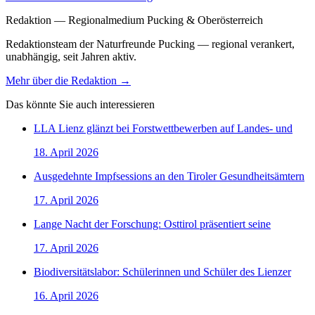
Redaktion — Regionalmedium Pucking & Oberösterreich
Redaktionsteam der Naturfreunde Pucking — regional verankert,
unabhängig, seit Jahren aktiv.
Mehr über die Redaktion →
Das könnte Sie auch interessieren
LLA Lienz glänzt bei Forstwettbewerben auf Landes- und
18. April 2026
Ausgedehnte Impfsessions an den Tiroler Gesundheitsämtern
17. April 2026
Lange Nacht der Forschung: Osttirol präsentiert seine
17. April 2026
Biodiversitätslabor: Schülerinnen und Schüler des Lienzer
16. April 2026