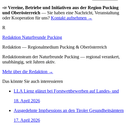
📣
Vereine, Betriebe und Initiativen aus der Region Pucking
und Oberösterreich
— Sie haben eine Nachricht, Veranstaltung
oder Kooperation für uns?
Kontakt aufnehmen →
R
Redaktion Naturfreunde Pucking
Redaktion — Regionalmedium Pucking & Oberösterreich
Redaktionsteam der Naturfreunde Pucking — regional verankert,
unabhängig, seit Jahren aktiv.
Mehr über die Redaktion →
Das könnte Sie auch interessieren
LLA Lienz glänzt bei Forstwettbewerben auf Landes- und
18. April 2026
Ausgedehnte Impfsessions an den Tiroler Gesundheitsämtern
17. April 2026